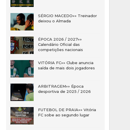
SÉRGIO MACEDO»» Treinador
deixou o Almada
ÉPOCA 2026 / 2027»»
Calendário Oficial das
competições nacionais
VITÓRIA FC»» Clube anuncia
saída de mais dois jogadores
ARBITRAGEM»» Época
desportiva de 2025 / 2026
FUTEBOL DE PRAIA»» Vitória
FC sobe ao segundo lugar