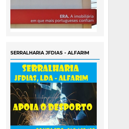
SERRALHARIA JFDIAS - ALFARIM