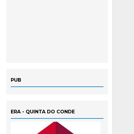
PUB
ERA - QUINTA DO CONDE