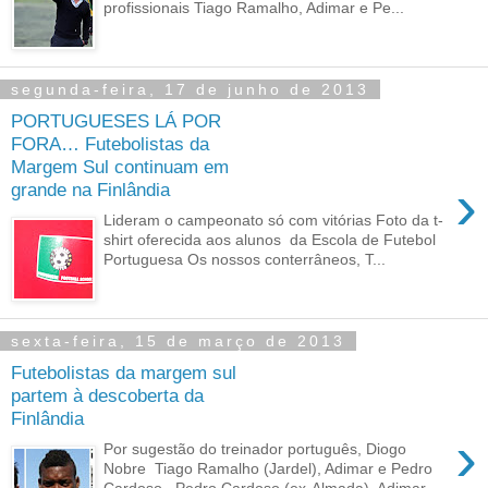
profissionais Tiago Ramalho, Adimar e Pe...
segunda-feira, 17 de junho de 2013
PORTUGUESES LÁ POR
FORA… Futebolistas da
Margem Sul continuam em
›
grande na Finlândia
Lideram o campeonato só com vitórias Foto da t-
shirt oferecida aos alunos da Escola de Futebol
Portuguesa Os nossos conterrâneos, T...
sexta-feira, 15 de março de 2013
Futebolistas da margem sul
partem à descoberta da
Finlândia
›
Por sugestão do treinador português, Diogo
Nobre Tiago Ramalho (Jardel), Adimar e Pedro