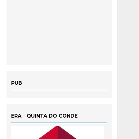
PUB
ERA - QUINTA DO CONDE