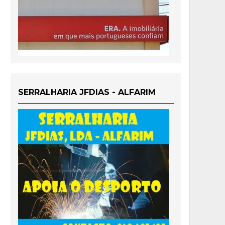
SERRALHARIA JFDIAS - ALFARIM