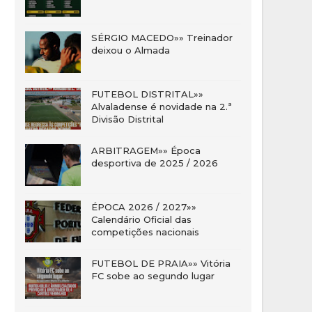
SÉRGIO MACEDO»» Treinador
deixou o Almada
FUTEBOL DISTRITAL»»
Alvaladense é novidade na 2.ª
Divisão Distrital
ARBITRAGEM»» Época
desportiva de 2025 / 2026
ÉPOCA 2026 / 2027»»
Calendário Oficial das
competições nacionais
FUTEBOL DE PRAIA»» Vitória
FC sobe ao segundo lugar