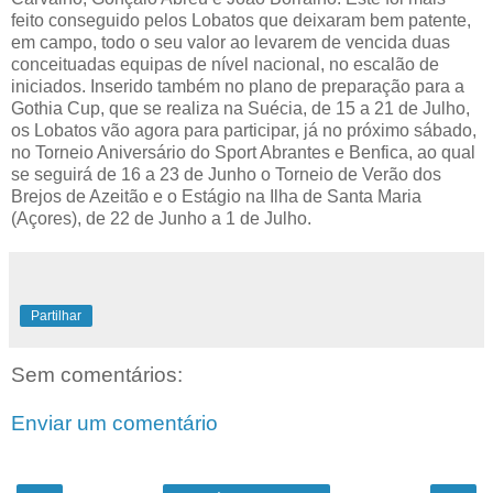
feito conseguido pelos Lobatos que deixaram bem patente,
em campo, todo o seu valor ao levarem de vencida duas
conceituadas equipas de nível nacional, no escalão de
iniciados. Inserido também no plano de preparação para a
Gothia Cup, que se realiza na Suécia, de 15 a 21 de Julho,
os Lobatos vão agora para participar, já no próximo sábado,
no Torneio Aniversário do Sport Abrantes e Benfica, ao qual
se seguirá de 16 a 23 de Junho o Torneio de Verão dos
Brejos de Azeitão e o Estágio na Ilha de Santa Maria
(Açores), de 22 de Junho a 1 de Julho.
Partilhar
Sem comentários:
Enviar um comentário