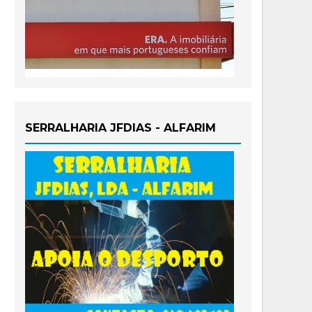
SERRALHARIA JFDIAS - ALFARIM