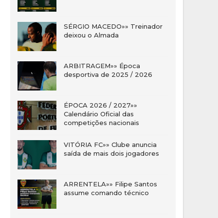
SÉRGIO MACEDO»» Treinador
deixou o Almada
ARBITRAGEM»» Época
desportiva de 2025 / 2026
ÉPOCA 2026 / 2027»»
Calendário Oficial das
competições nacionais
VITÓRIA FC»» Clube anuncia
saída de mais dois jogadores
ARRENTELA»» Filipe Santos
assume comando técnico