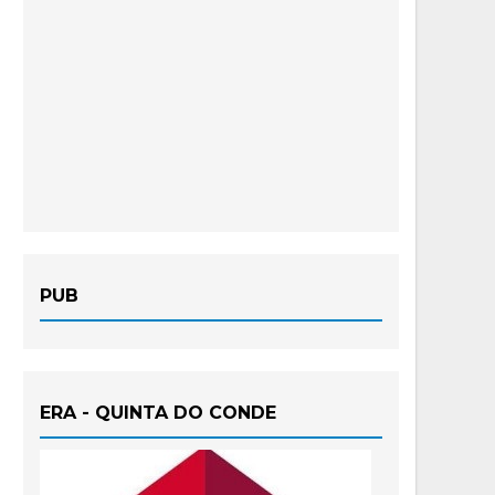
PUB
ERA - QUINTA DO CONDE