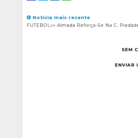
Notícia mais recente
FUTEBOL»» Almada Reforça-Se Na C. Piedad
SEM 
ENVIAR