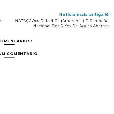
Notícia mais antiga
e
NATAÇÃO»» Rafael Gil (Amorense) É Campeão
Nacional Dos 5 Km De Águas Abertas
COMENTÁRIOS:
 UM COMENTÁRIO