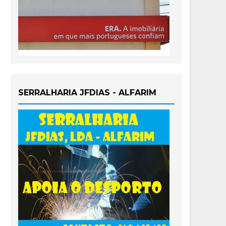
SERRALHARIA JFDIAS - ALFARIM