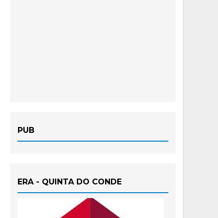
PUB
ERA - QUINTA DO CONDE