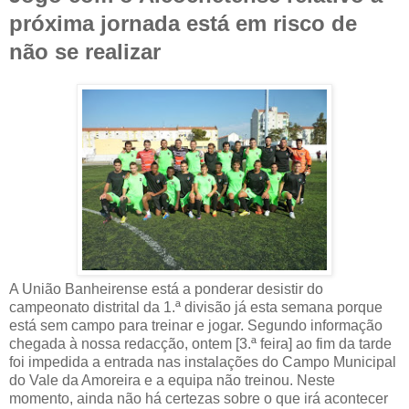
próxima jornada está em risco de
não se realizar
A União Banheirense está a ponderar desistir do
campeonato distrital da 1.ª divisão já esta semana porque
está sem campo para treinar e jogar. Segundo informação
chegada à nossa redacção, ontem [3.ª feira] ao fim da tarde
foi impedida a entrada nas instalações do Campo Municipal
do Vale da Amoreira e a equipa não treinou. Neste
momento, ainda não há certezas sobre o que irá acontecer