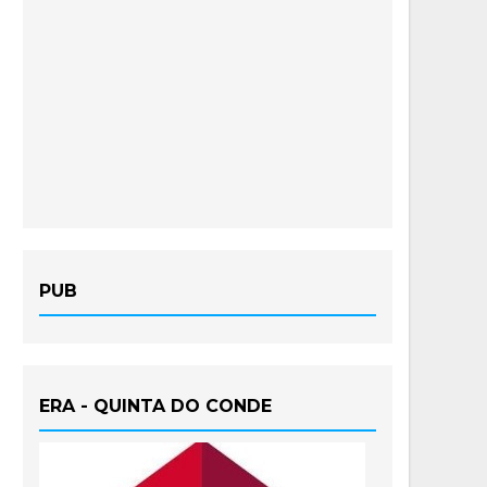
PUB
ERA - QUINTA DO CONDE