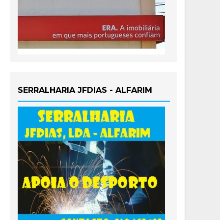
SERRALHARIA JFDIAS - ALFARIM