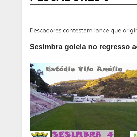
Pescadores contestam lance que origi
Sesimbra goleia no regresso a