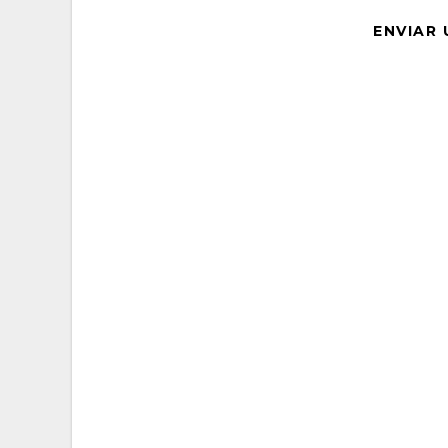
ENVIAR