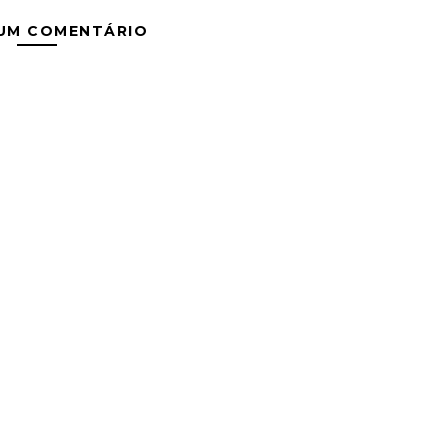
 UM COMENTÁRIO