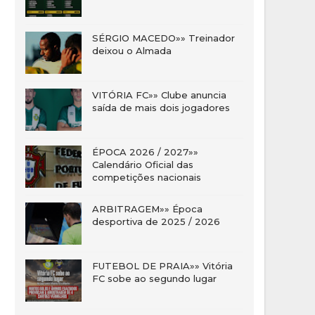
SÉRGIO MACEDO»» Treinador
deixou o Almada
VITÓRIA FC»» Clube anuncia
saída de mais dois jogadores
ÉPOCA 2026 / 2027»»
Calendário Oficial das
competições nacionais
ARBITRAGEM»» Época
desportiva de 2025 / 2026
FUTEBOL DE PRAIA»» Vitória
FC sobe ao segundo lugar