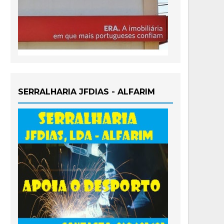
SERRALHARIA JFDIAS - ALFARIM