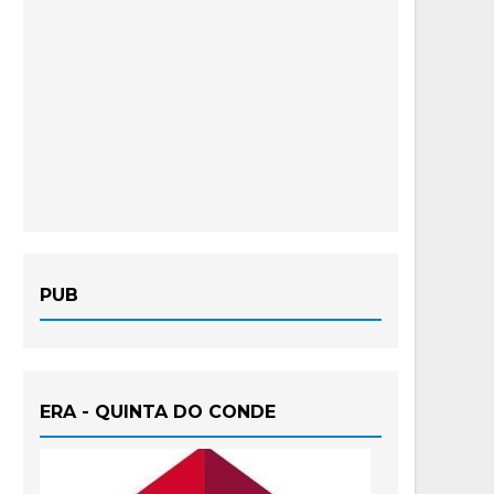
PUB
ERA - QUINTA DO CONDE