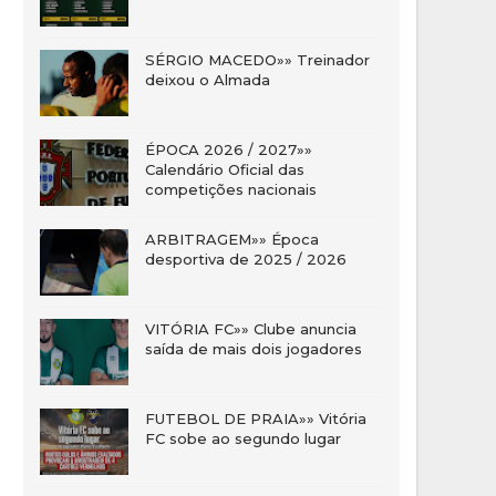
SÉRGIO MACEDO»» Treinador
deixou o Almada
ÉPOCA 2026 / 2027»»
Calendário Oficial das
competições nacionais
ARBITRAGEM»» Época
desportiva de 2025 / 2026
VITÓRIA FC»» Clube anuncia
saída de mais dois jogadores
FUTEBOL DE PRAIA»» Vitória
FC sobe ao segundo lugar