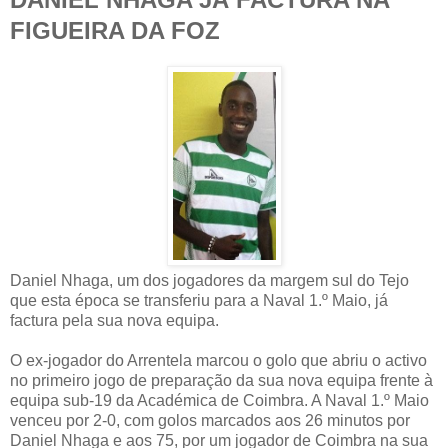
FIGUEIRA DA FOZ
Daniel Nhaga, um dos jogadores da margem sul do Tejo
que esta época se transferiu para a Naval 1.º Maio, já
factura pela sua nova equipa.
O ex-jogador do Arrentela marcou o golo que abriu o activo
no primeiro jogo de preparação da sua nova equipa frente à
equipa sub-19 da Académica de Coimbra. A Naval 1.º Maio
venceu por 2-0, com golos marcados aos 26 minutos por
Daniel Nhaga e aos 75, por um jogador de Coimbra na sua