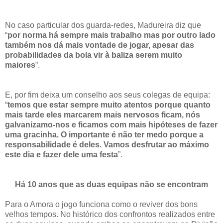
No caso particular dos guarda-redes, Madureira diz que
“
por norma há sempre mais trabalho mas por outro lado
também nos dá mais vontade de jogar, apesar das
probabilidades da bola vir à baliza serem muito
maiores
”.
E, por fim deixa um conselho aos seus colegas de equipa:
“
temos que estar sempre muito atentos porque quanto
mais tarde eles marcarem mais nervosos ficam, nós
galvanizamo-nos e ficamos com mais hipóteses de fazer
uma gracinha. O importante é não ter medo porque a
responsabilidade é deles. Vamos desfrutar ao máximo
este dia e fazer dele uma festa
”.
Há 10 anos que as duas equipas não se encontram
Para o Amora o jogo funciona como o reviver dos bons
velhos tempos. No histórico dos confrontos realizados entre