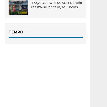
TAÇA DE PORTUGAL»» Sorteio
realiza-se 2.ª feira, às 11 horas
TEMPO