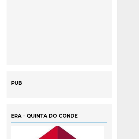
PUB
ERA - QUINTA DO CONDE