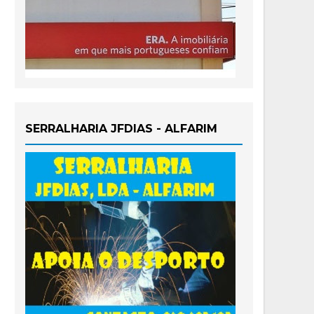
SERRALHARIA JFDIAS - ALFARIM