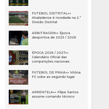
FUTEBOL DISTRITAL»»
Alvaladense é novidade na 2.ª
Divisão Distrital
ARBITRAGEM»» Época
desportiva de 2025 / 2026
ÉPOCA 2026 / 2027»»
Calendário Oficial das
competições nacionais
FUTEBOL DE PRAIA»» Vitória
FC sobe ao segundo lugar
ARRENTELA»» Filipe Santos
assume comando técnico