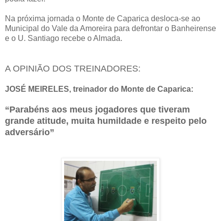
Na próxima jornada o Monte de Caparica desloca-se ao
Municipal do Vale da Amoreira para defrontar o Banheirense
e o U. Santiago recebe o Almada.
A OPINIÃO DOS TREINADORES:
JOSÉ MEIRELES, treinador do Monte de Caparica:
“Parabéns aos meus jogadores que tiveram
grande atitude, muita humildade e respeito pelo
adversário”