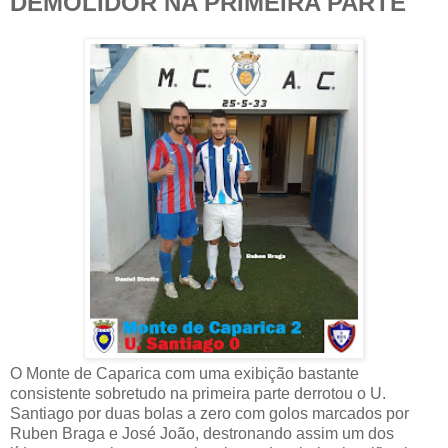
DEMOLIDOR NA PRIMEIRA PARTE
O Monte de Caparica com uma exibição bastante
consistente sobretudo na primeira parte derrotou o U.
Santiago por duas bolas a zero com golos marcados por
Ruben Braga e José João, destronando assim um dos