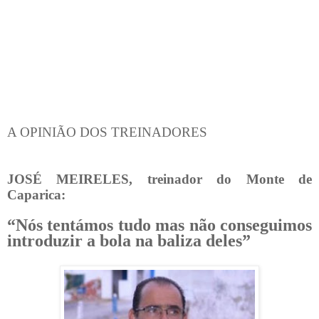
A OPINIÃO DOS TREINADORES
JOSÉ MEIRELES, treinador do Monte de
Caparica:
“Nós tentámos tudo mas não conseguimos
introduzir a bola na baliza deles”