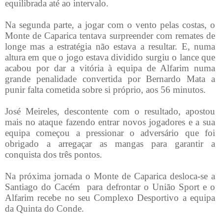
equilibrada até ao intervalo.
Na segunda parte, a jogar com o vento pelas costas, o
Monte de Caparica tentava surpreender com remates de
longe mas a estratégia não estava a resultar. E, numa
altura em que o jogo estava dividido surgiu o lance que
acabou por dar a vitória à equipa de Alfarim numa
grande penalidade convertida por Bernardo Mata a
punir falta cometida sobre si próprio, aos 56 minutos.
José Meireles, descontente com o resultado, apostou
mais no ataque fazendo entrar novos jogadores e a sua
equipa começou a pressionar o adversário que foi
obrigado a arregaçar as mangas para garantir a
conquista dos três pontos.
Na próxima jornada o Monte de Caparica desloca-se a
Santiago do Cacém para defrontar o União Sport e o
Alfarim recebe no seu Complexo Desportivo a equipa
da Quinta do Conde.