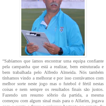
“Sabíamos que íamos encontrar uma equipa confiante
pela campanha que está a realizar, bem estruturada e
bem trabalhada pelo Alfredo Almeida. Nós também
tínhamos vindo a melhorar e por isso contávamos com
melhor sorte neste jogo mas o futebol é fértil nestas
coisas e nem sempre os resultados finais são justos.
Fazendo um resumo sóbrio da partida, a mesma
começou com algum sinal mais para o Alfarim, jogava