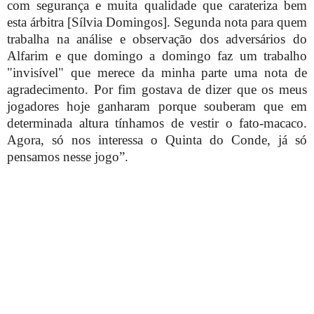
com segurança e muita qualidade que carateriza bem
esta árbitra [Sílvia Domingos]. Segunda nota para quem
trabalha na análise e observação dos adversários do
Alfarim e que domingo a domingo faz um trabalho
"invisível" que merece da minha parte uma nota de
agradecimento. Por fim gostava de dizer que os meus
jogadores hoje ganharam porque souberam que em
determinada altura tínhamos de vestir o fato-macaco.
Agora, só nos interessa o Quinta do Conde, já só
pensamos nesse jogo”.