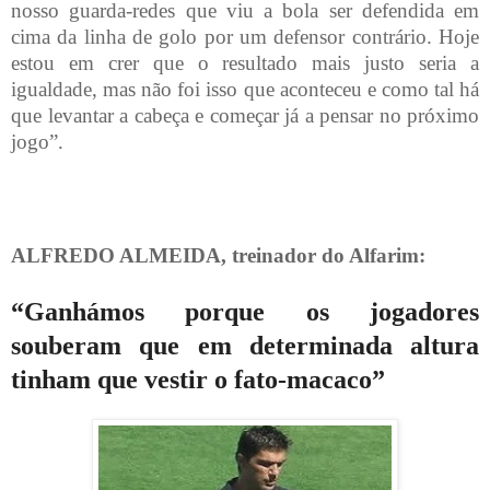
nosso guarda-redes que viu a bola ser defendida em
cima da linha de golo por um defensor contrário. Hoje
estou em crer que o resultado mais justo seria a
igualdade, mas não foi isso que aconteceu e como tal há
que levantar a cabeça e começar já a pensar no próximo
jogo”.
ALFREDO ALMEIDA, treinador do Alfarim:
“Ganhámos porque os jogadores
souberam que em determinada altura
tinham que vestir o fato-macaco”