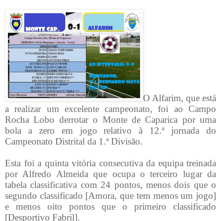
O Alfarim, que está
a realizar um excelente campeonato, foi ao Campo
Rocha Lobo derrotar o Monte de Caparica por uma
bola a zero em jogo relativo à 12.ª jornada do
Campeonato Distrital da 1.ª Divisão.
Esta foi a quinta vitória consecutiva da equipa treinada
por Alfredo Almeida que ocupa o terceiro lugar da
tabela classificativa com 24 pontos, menos dois que o
segundo classificado [Amora, que tem menos um jogo]
e menos oito pontos que o primeiro classificado
[Desportivo Fabril].