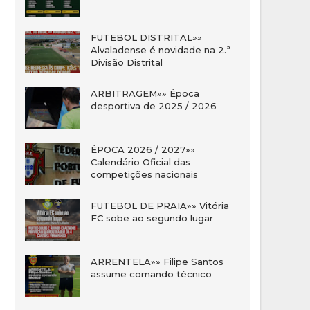
FUTEBOL DISTRITAL»»
Alvaladense é novidade na 2.ª
Divisão Distrital
ARBITRAGEM»» Época
desportiva de 2025 / 2026
ÉPOCA 2026 / 2027»»
Calendário Oficial das
competições nacionais
FUTEBOL DE PRAIA»» Vitória
FC sobe ao segundo lugar
ARRENTELA»» Filipe Santos
assume comando técnico