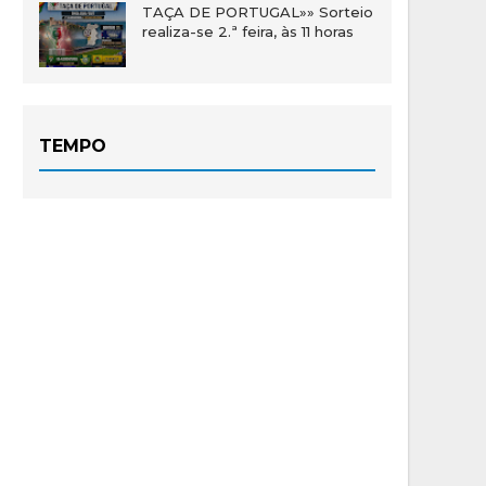
TAÇA DE PORTUGAL»» Sorteio
realiza-se 2.ª feira, às 11 horas
TEMPO