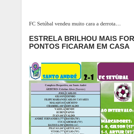
FC Setúbal vendeu muito cara a derrota…
ESTRELA BRILHOU MAIS FOR
PONTOS FICARAM EM CASA