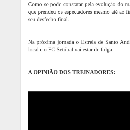
Como se pode constatar pela evolução do ma
que prendeu os espectadores mesmo até ao fi
seu desfecho final.
Na próxima jornada o Estrela de Santo Andr
local e o FC Setúbal vai estar de folga.
A OPINIÃO DOS TREINADORES: