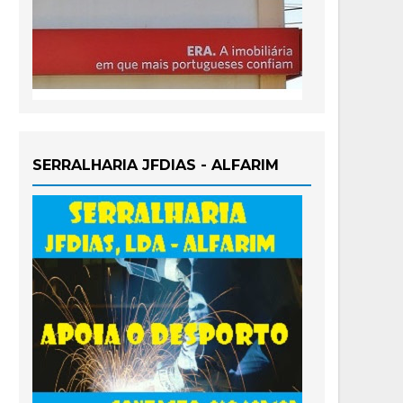
SERRALHARIA JFDIAS - ALFARIM