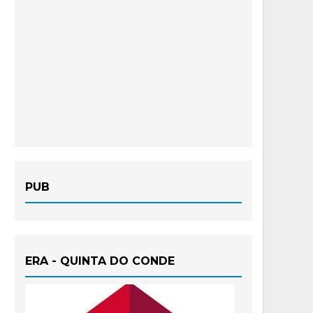
PUB
ERA - QUINTA DO CONDE