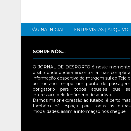
PÁGINA INICIAL
ENTREVISTAS | ARQUIVO
SOBRE NÓS...
O JORNAL DE DESPORTO é neste momento
o sítio onde poderá encontrar a mais completa
informação desportiva da margem sul do Tejo e
ao mesmo tempo um ponto de passagem
obrigatório para todos aqueles que se
interessam pelo fenómeno desportivo.
Damos maior expressão ao futebol é certo mas
também há espaço para todas as outras
modalidades, assim a informação nos chegue…