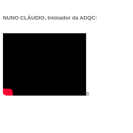
NUNO CLÁUDIO, treinador da ADQC:
B