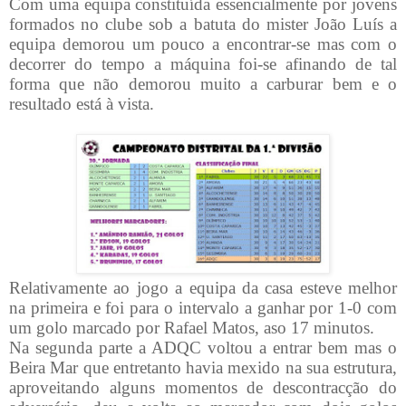
Com uma equipa constituída essencialmente por jovens
formados no clube sob a batuta do mister João Luís a
equipa demorou um pouco a encontrar-se mas com o
decorrer do tempo a máquina foi-se afinando de tal
forma que não demorou muito a carburar bem e o
resultado está à
vista
.
Relativamente ao jogo a equipa da casa esteve melhor
na primeira e foi para o intervalo a ganhar por 1-0 com
um golo marcado por Rafael Matos, aso 17 minutos.
Na segunda parte a ADQC voltou a entrar bem mas o
Beira Mar que entretanto havia mexido na sua estrutura,
aproveitando alguns momentos de descontracção do