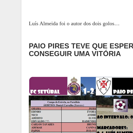
Luís Almeida foi o autor dos dois golos…
PAIO PIRES TEVE QUE ESPE
CONSEGUIR UMA VITÓRIA