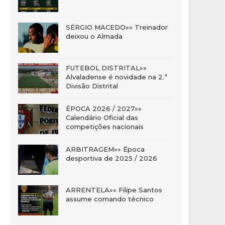
SÉRGIO MACEDO»» Treinador
deixou o Almada
FUTEBOL DISTRITAL»»
Alvaladense é novidade na 2.ª
Divisão Distrital
ÉPOCA 2026 / 2027»»
Calendário Oficial das
competições nacionais
ARBITRAGEM»» Época
desportiva de 2025 / 2026
ARRENTELA»» Filipe Santos
assume comando técnico