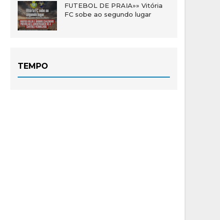
FUTEBOL DE PRAIA»» Vitória
FC sobe ao segundo lugar
TEMPO