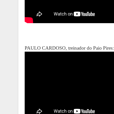
PAULO CARDOSO, treinador do Paio Pires: