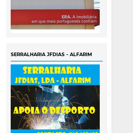
SERRALHARIA JFDIAS - ALFARIM