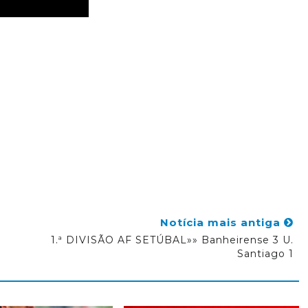
Notícia mais antiga
1.ª DIVISÃO AF SETÚBAL»» Banheirense 3 U.
Santiago 1