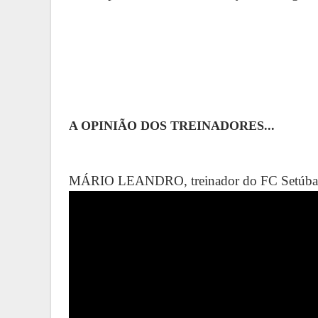
A OPINIÃO DOS TREINADORES...
MÁRIO LEANDRO, treinador do FC Setúba