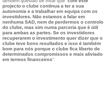
também questão de frisar que “
com este
projecto o clube continua a ter a sua
autonomia e a trabalhar em equipa com os
investidores. Não estamos a falar em
nenhuma SAD, nem de perdermos o controlo
do clube, mas sim numa parceria que é útil
para ambas as partes. Se os investidores
recuperarem o investimento quer dizer que o
clube teve bons resultados e isso é também
bom para nós porque o clube fica liberto de
determinados compromissos e mais aliviado
em termos financeiros
”.