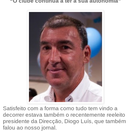
“O clube continua a ter a sua autonomia”
Satisfeito com a forma como tudo tem vindo a
decorrer estava também o recentemente reeleito
presidente da Direcção, Diogo Luís, que também
falou ao nosso jornal.