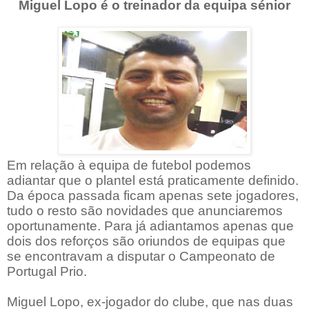
Miguel Lopo é o treinador da equipa sénior
Em relação à equipa de futebol podemos
adiantar que o plantel está praticamente definido.
Da época passada ficam apenas sete jogadores,
tudo o resto são novidades que anunciaremos
oportunamente. Para já adiantamos apenas que
dois dos reforços são oriundos de equipas que
se encontravam a disputar o Campeonato de
Portugal Prio.
Miguel Lopo, ex-jogador do clube, que nas duas