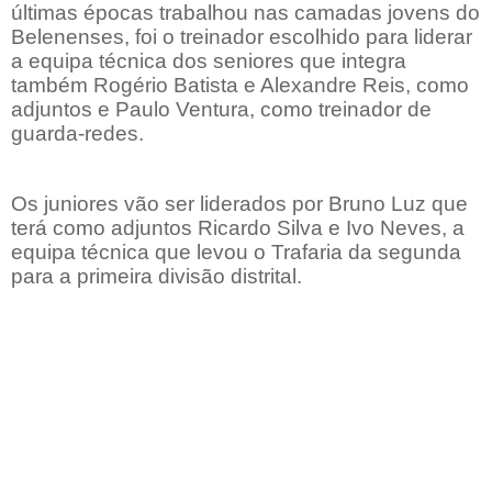
últimas épocas trabalhou nas camadas jovens do
Belenenses, foi o treinador escolhido para liderar
a equipa técnica dos seniores que integra
também Rogério Batista e Alexandre Reis, como
adjuntos e Paulo Ventura, como treinador de
guarda-redes.
Os juniores vão ser liderados por Bruno Luz que
terá como adjuntos Ricardo Silva e Ivo Neves, a
equipa técnica que levou o Trafaria da segunda
para a primeira divisão distrital.