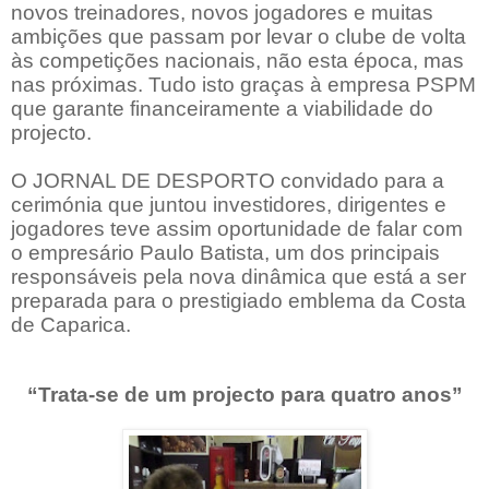
novos treinadores, novos jogadores e muitas
ambições que passam por levar o clube de volta
às competições nacionais, não esta época, mas
nas próximas. Tudo isto graças à empresa PSPM
que garante financeiramente a viabilidade do
projecto.
O JORNAL DE DESPORTO convidado para a
cerimónia que juntou investidores, dirigentes e
jogadores teve assim oportunidade de falar com
o empresário Paulo Batista, um dos principais
responsáveis pela nova dinâmica que está a ser
preparada para o prestigiado emblema da Costa
de Caparica.
“Trata-se de um projecto para quatro anos”