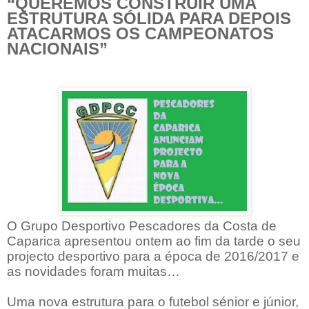
“QUEREMOS CONSTRUIR UMA
ESTRUTURA SÓLIDA PARA DEPOIS
ATACARMOS OS CAMPEONATOS
NACIONAIS”
O Grupo Desportivo Pescadores da Costa de
Caparica apresentou ontem ao fim da tarde o seu
projecto desportivo para a época de 2016/2017 e
as novidades foram muitas…
Uma nova estrutura para o futebol sénior e júnior,