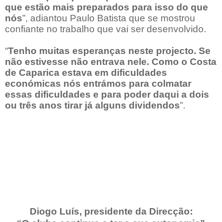
que estão mais preparados para isso do que
nós
”, adiantou Paulo Batista que se mostrou
confiante no trabalho que vai ser desenvolvido.
“
Tenho muitas esperanças neste projecto. Se
não estivesse não entrava nele. Como o Costa
de Caparica estava em dificuldades
económicas nós entrámos para colmatar
essas dificuldades e para poder daqui a dois
ou três anos tirar já alguns dividendos
”.
Diogo Luís, presidente da Direcção: