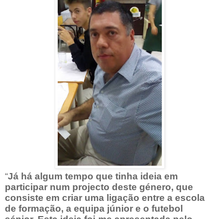
“
Já há algum tempo que tinha ideia em
participar num projecto deste género, que
consiste em criar uma ligação entre a escola
de formação, a equipa júnior e o futebol