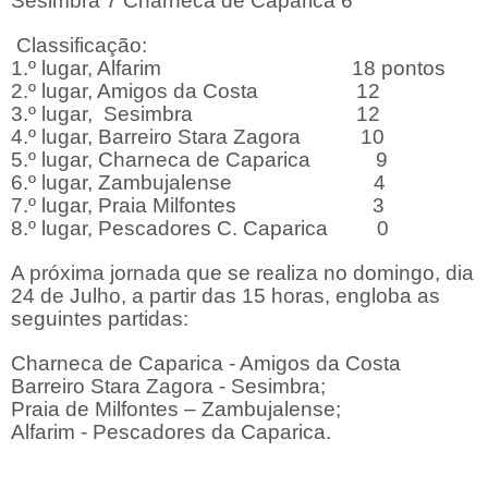
Sesimbra 7 Charneca de Caparica 6
Classificação:
1.º lugar, Alfarim 18 pontos
2.º lugar, Amigos da Costa 12
3.º lugar, Sesimbra 12
4.º lugar, Barreiro Stara Zagora 10
5.º lugar, Charneca de Caparica 9
6.º lugar, Zambujalense 4
7.º lugar, Praia Milfontes 3
8.º lugar, Pescadores C. Caparica 0
A próxima jornada que se realiza no domingo, dia
24 de Julho, a partir das 15 horas, engloba as
seguintes partidas:
Charneca de Caparica - Amigos da Costa
Barreiro Stara Zagora - Sesimbra;
Praia de Milfontes – Zambujalense;
Alfarim - Pescadores da Caparica.