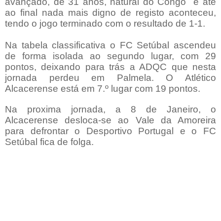
avançado, de 31 anos, natural do Congo e até
ao final nada mais digno de registo aconteceu,
tendo o jogo terminado com o resultado de 1-1.
Na tabela classificativa o FC Setúbal ascendeu
de forma isolada ao segundo lugar, com 29
pontos, deixando para trás a ADQC que nesta
jornada perdeu em Palmela. O Atlético
Alcacerense está em 7.º lugar com 19 pontos.
Na proxima jornada, a 8 de Janeiro, o
Alcacerense desloca-se ao Vale da Amoreira
para defrontar o Desportivo Portugal e o FC
Setúbal fica de folga.