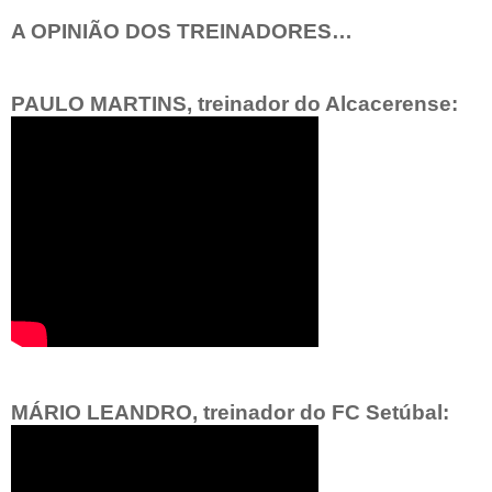
A OPINIÃO DOS TREINADORES…
PAULO MARTINS, treinador do Alcacerense:
MÁRIO LEANDRO, treinador do FC Setúbal: