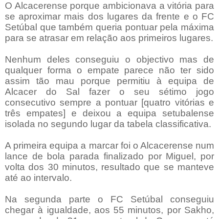
O Alcacerense porque ambicionava a vitória para
se aproximar mais dos lugares da frente e o FC
Setúbal que também queria pontuar pela máxima
para se atrasar em relação aos primeiros lugares.
Nenhum deles conseguiu o objectivo mas de
qualquer forma o empate parece não ter sido
assim tão mau porque permitiu à equipa de
Alcacer do Sal fazer o seu sétimo jogo
consecutivo sempre a pontuar [quatro vitórias e
três empates] e deixou a equipa setubalense
isolada no segundo lugar da tabela classificativa.
A primeira equipa a marcar foi o Alcacerense num
lance de bola parada finalizado por Miguel, por
volta dos 30 minutos, resultado que se manteve
até ao intervalo.
Na segunda parte o FC Setúbal conseguiu
chegar à igualdade, aos 55 minutos, por Sakho,