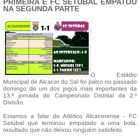
PRIMEIRA E FC SETÚBAL EMPATOU
NA SEGUNDA PARTE
O Estádio
Municipal de Alcacer do Sal foi palco no passado
domingo de um dos jogos mais importantes da
13.ª jornada do Campeonato Distrital da 2.ª
Divisão.
Estamos a falar do Atlético Alcacerense - FC
Setúbal que terminou empatado a uma bola,
resultado que não deixou ninguém satisfeito.