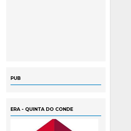
PUB
ERA - QUINTA DO CONDE