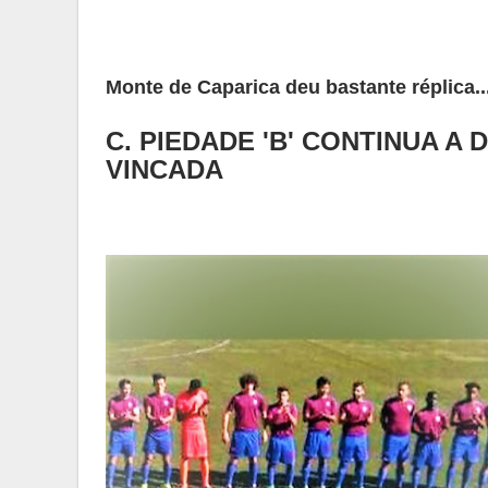
Monte de Caparica deu bastante réplica..
C. PIEDADE 'B' CONTINUA A
VINCADA