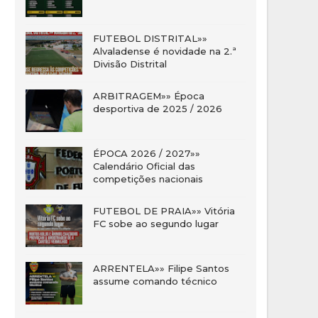
FUTEBOL DISTRITAL»»
Alvaladense é novidade na 2.ª
Divisão Distrital
ARBITRAGEM»» Época
desportiva de 2025 / 2026
ÉPOCA 2026 / 2027»»
Calendário Oficial das
competições nacionais
FUTEBOL DE PRAIA»» Vitória
FC sobe ao segundo lugar
ARRENTELA»» Filipe Santos
assume comando técnico