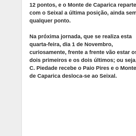
12 pontos, e o Monte de Caparica repart
com o Seixal a última posição, ainda se
qualquer ponto.
Na próxima jornada, que se realiza esta
quarta-feira, dia 1 de Novembro,
curiosamente, frente a frente vão estar o
dois primeiros e os dois últimos; ou seja
C. Piedade recebe o Paio Pires e o Mont
de Caparica desloca-se ao Seixal.