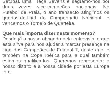
Setúbal, uma
Taça Sevens e sagrámo-nos por
duas vezes vice-campeões nacionais. No
Futebol de Praia, o ano transacto atingimos os
quartos-de-final do Campeonato Nacional, e
vencemos o Torneio de Quarteira.
Que mais importa dizer neste momento?
Desde já o nosso obrigado pela entrevista, e que
esta sirva para nos ajudar a marcar presença na
Liga dos Campeões de Futebol 7, deste ano, e
também na Copa Ibérica para a qual também
estamos qualificados. Queremos representar o
nosso distrito e a nossa cidade por esta Europa
fora.