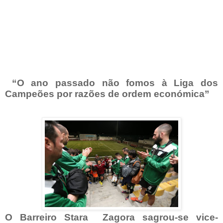
“O ano passado não fomos à Liga dos
Campeões por razões de ordem económica”
O Barreiro Stara
Zagora sagrou-se vice-