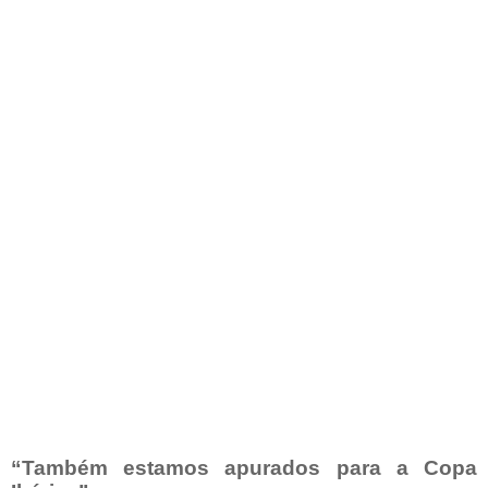
“Também estamos apurados para a Copa