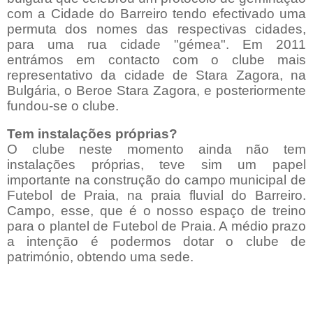
com a Cidade do Barreiro tendo efectivado uma
permuta dos nomes das respectivas cidades,
para uma rua cidade "gémea". Em 2011
entrámos em contacto com o clube mais
representativo da cidade de Stara Zagora, na
Bulgária, o Beroe Stara Zagora, e posteriormente
fundou-se o clube.
Tem instalações próprias?
O clube neste momento ainda não tem
instalações próprias, teve sim um papel
importante na construção do campo municipal de
Futebol de Praia, na praia fluvial do Barreiro.
Campo, esse, que é o nosso espaço de treino
para o plantel de Futebol de Praia. A médio prazo
a intenção é podermos dotar o clube de
património, obtendo uma sede.