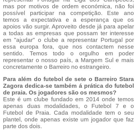
mas por motivos de ordem económica, não foi
possível participar na competição. Este ano
temos a expectativa e a esperança que os
apoios vão surgir. Aproveito desde já para apelar
a todas as empresas que possam ter interesse
em "ajudar" o clube a representar Portugal por
essa europa fora, que nos contactem nesse
sentido. Temos todo o orgulho em poder
representar o nosso país, a Margem Sul e mais
concretamente o Barreiro no estrangeiro.
Para além do futebol de sete o Barreiro Stara
Zagora dedica-se também á prática do futebol
de praia. Os jogadores são os mesmos?
Este é um clube fundado em 2014 onde temos
apenas duas modalidades, o Futebol 7 e o
Futebol de Praia. Cada modalidade tem o seu
plantel, onde apenas existe um jogador que faz
parte dos dois.