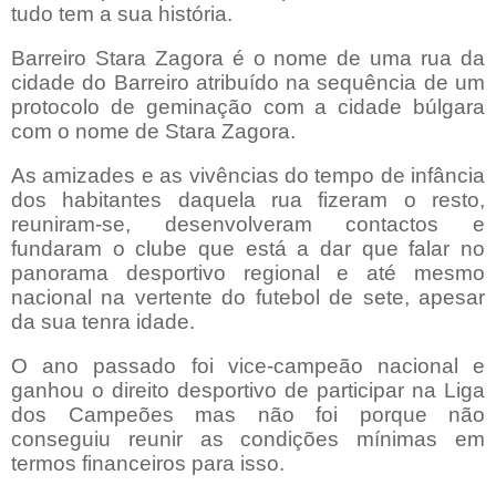
tudo tem a sua história.
Barreiro Stara Zagora é o nome de uma rua da
cidade do Barreiro atribuído na sequência de um
protocolo de geminação com a cidade búlgara
com o nome de Stara Zagora.
As amizades e as vivências do tempo de infância
dos habitantes daquela rua fizeram o resto,
reuniram-se, desenvolveram contactos e
fundaram o clube que está a dar que falar no
panorama desportivo regional e até mesmo
nacional na vertente do futebol de sete, apesar
da sua tenra idade.
O ano passado foi vice-campeão nacional e
ganhou o direito desportivo de participar na Liga
dos Campeões mas não foi porque não
conseguiu reunir as condições mínimas em
termos financeiros para isso.