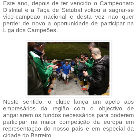
Este ano, depois de ter vencido o Campeonato
Distrital e a Taça de Setúbal voltou a sagrar-se
vice-campeão nacional e desta vez não quer
perder de novo a oportunidade de participar na
Liga dos Campeões.
Neste sentido, o clube lança um apelo aos
empresários da região com o objectivo de
angariarem os fundos necessários para poderem
participar na maior competição da europa em
representação do nosso país e em especial da
cidade do Barreiro.