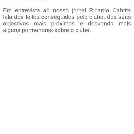
Em entrevista ao nosso jornal Ricardo Cabrita
fala dos feitos conseguidos pelo clube, dos seus
objectivos mais próximos e desvenda mais
alguns pormenores sobre o clube.