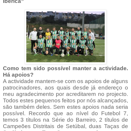
Ibérica”
Como tem sido possível manter a actividade.
Há apoios?
A actividade mantem-se com os apoios de alguns
patrocinadores, aos quais desde já endereço o
meu agradecimento por acreditarem no projecto.
Todos estes pequenos feitos por nós alcançados,
são também deles. Sem estes apoios nada seria
possível. Recordo que ao nível do Futebol 7,
temos 3 títulos na Série do Barreiro, 2 títulos de
Campeões Distritais de Setúbal, duas Taças de