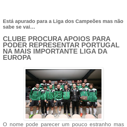
Está apurado para a Liga dos Campeões mas não
sabe se vai…
CLUBE PROCURA APOIOS PARA
PODER REPRESENTAR PORTUGAL
NA MAIS IMPORTANTE LIGA DA
EUROPA
O nome pode parecer um pouco estranho mas