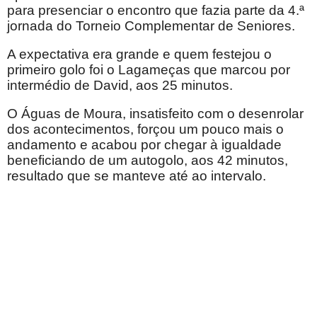
para presenciar o encontro que fazia parte da 4.ª
jornada do Torneio Complementar de Seniores.
A expectativa era grande e quem festejou o
primeiro golo foi o Lagameças que marcou por
intermédio de David, aos 25 minutos.
O Águas de Moura, insatisfeito com o desenrolar
dos acontecimentos, forçou um pouco mais o
andamento e acabou por chegar à igualdade
beneficiando de um autogolo, aos 42 minutos,
resultado que se manteve até ao intervalo.