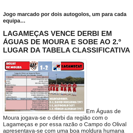
Jogo marcado por dois autogolos, um para cada
equipa…
LAGAMEÇAS VENCE DERBI EM
ÁGUAS DE MOURA E SOBE AO 2.º
LUGAR DA TABELA CLASSIFICATIVA
Em Águas de
Moura jogava-se o dérbi da região com o
Lagameças e por essa razão o Campo do Olival
apresentava-se com uma boa moldura humana