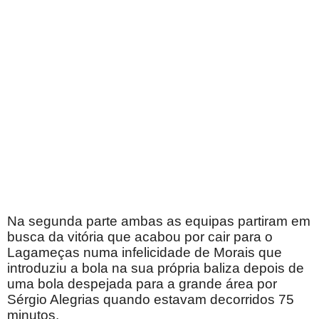
Na segunda parte ambas as equipas partiram em
busca da vitória que acabou por cair para o
Lagameças numa infelicidade de Morais que
introduziu a bola na sua própria baliza depois de
uma bola despejada para a grande área por
Sérgio Alegrias quando estavam decorridos 75
minutos.