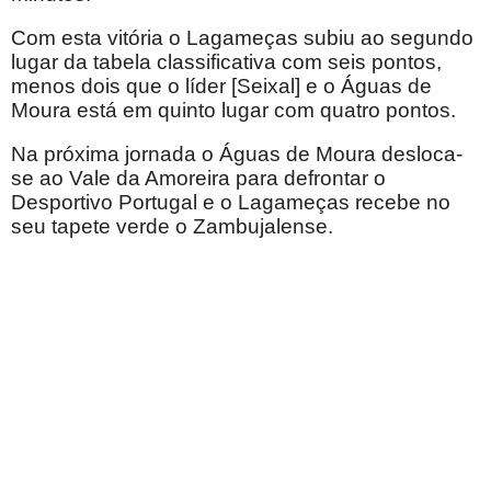
Com esta vitória o Lagameças subiu ao segundo
lugar da tabela classificativa com seis pontos,
menos dois que o líder [Seixal] e o Águas de
Moura está em quinto lugar com quatro pontos.
Na próxima jornada o Águas de Moura desloca-
se ao Vale da Amoreira para defrontar o
Desportivo Portugal e o Lagameças recebe no
seu tapete verde o Zambujalense.