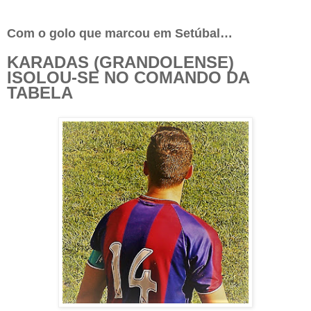
Com o golo que marcou em Setúbal…
KARADAS (GRANDOLENSE)
ISOLOU-SE NO COMANDO DA
TABELA