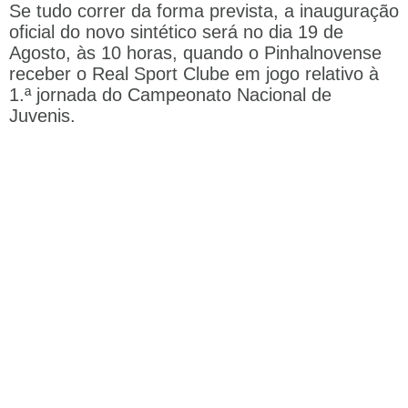
Se tudo correr da forma prevista, a inauguração
oficial do novo sintético será no dia 19 de
Agosto, às 10 horas, quando o Pinhalnovense
receber o Real Sport Clube em jogo relativo à
1.ª jornada do Campeonato Nacional de
Juvenis.