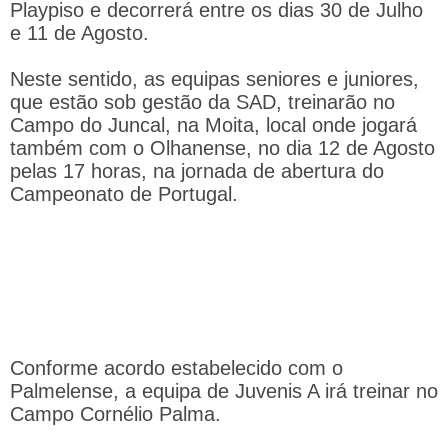
Playpiso e decorrerá entre os dias 30 de Julho
e 11 de Agosto.
Neste sentido, as equipas seniores e juniores,
que estão sob gestão da SAD, treinarão no
Campo do Juncal, na Moita, local onde jogará
também com o Olhanense, no dia 12 de Agosto
pelas 17 horas, na jornada de abertura do
Campeonato de Portugal.
Conforme acordo estabelecido com o
Palmelense, a equipa de Juvenis A irá treinar no
Campo Cornélio Palma.