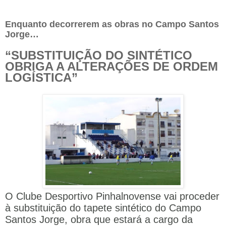
Enquanto decorrerem as obras no Campo Santos
Jorge…
“SUBSTITUIÇÃO DO SINTÉTICO
OBRIGA A ALTERAÇÕES DE ORDEM
LOGÍSTICA”
O Clube Desportivo Pinhalnovense vai proceder
à substituição do tapete sintético do Campo
Santos Jorge, obra que estará a cargo da