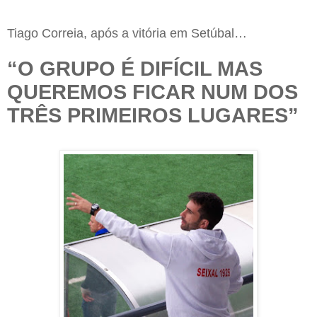
Tiago Correia, após a vitória em Setúbal…
“O GRUPO É DIFÍCIL MAS
QUEREMOS FICAR NUM DOS
TRÊS PRIMEIROS LUGARES”