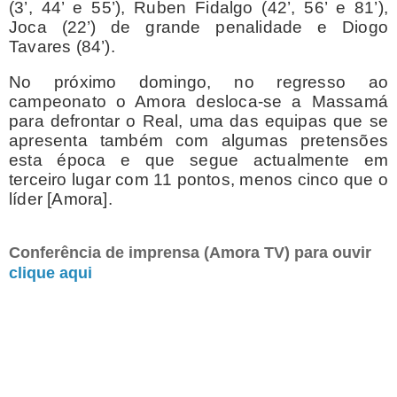
(3’, 44’ e 55’), Ruben Fidalgo (42’, 56’ e 81’),
Joca (22’) de grande penalidade e Diogo
Tavares (84’).
No próximo domingo, no regresso ao
campeonato o Amora desloca-se a Massamá
para defrontar o Real, uma das equipas que se
apresenta também com algumas pretensões
esta época e que segue actualmente em
terceiro lugar com 11 pontos, menos cinco que o
líder [Amora].
Conferência de imprensa (Amora TV) para ouvir
clique aqui