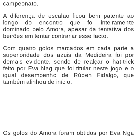
campeonato.
A diferença de escalão ficou bem patente ao
longo do encontro que foi inteiramente
dominado pelo Amora, apesar da tentativa dos
beirões em tentar contrariar esse facto.
Com quatro golos marcados em cada parte a
superioridade dos azuis da Medideira foi por
demais evidente, sendo de realçar o hat-trick
feito por Eva Nag que foi titular neste jogo e o
igual desempenho de Rúben Fidalgo, que
também alinhou de início.
Os golos do Amora foram obtidos por Eva Nga