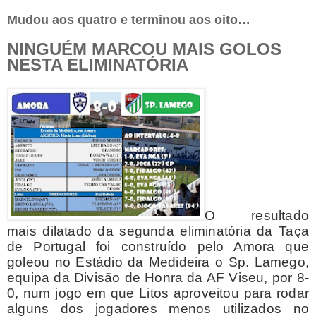
Mudou aos quatro e terminou aos oito…
NINGUÉM MARCOU MAIS GOLOS
NESTA ELIMINATÓRIA
O resultado
mais dilatado da segunda eliminatória da Taça
de Portugal foi construído pelo Amora que
goleou no Estádio da Medideira o Sp. Lamego,
equipa da Divisão de Honra da AF Viseu, por 8-
0, num jogo em que Litos aproveitou para rodar
alguns dos jogadores menos utilizados no