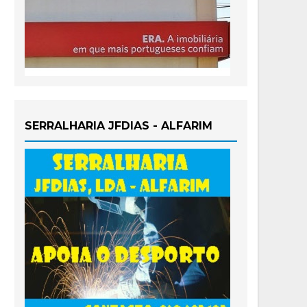
SERRALHARIA JFDIAS - ALFARIM