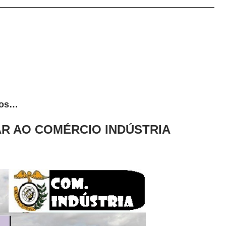
tos…
R AO COMÉRCIO INDÚSTRIA