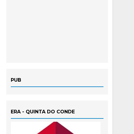
PUB
ERA - QUINTA DO CONDE