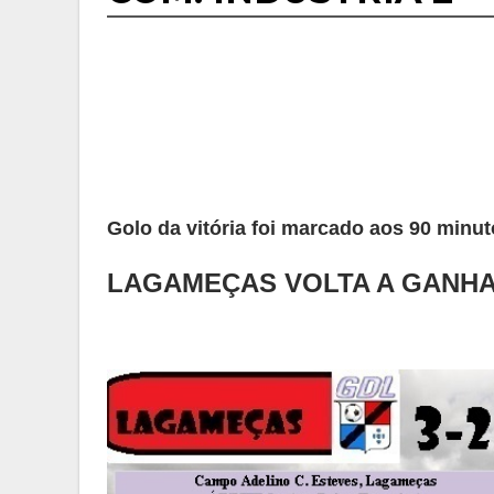
Golo da vitória foi marcado aos 90 minu
LAGAMEÇAS VOLTA A GANHA