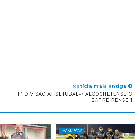
Notícia mais antiga
1.ª DIVISÃO AF SETÚBAL»» ALCOCHETENSE O
BARREIRENSE 1
LAGAMEÇAS