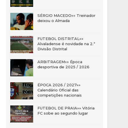
SÉRGIO MACEDO»» Treinador
deixou o Almada
FUTEBOL DISTRITAL»»
Alvaladense é novidade na 2.ª
Divisão Distrital
ARBITRAGEM»» Época
desportiva de 2025 / 2026
ÉPOCA 2026 / 2027»»
Calendário Oficial das
competições nacionais
FUTEBOL DE PRAIA»» Vitória
FC sobe ao segundo lugar