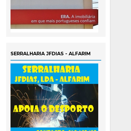
SERRALHARIA JFDIAS - ALFARIM