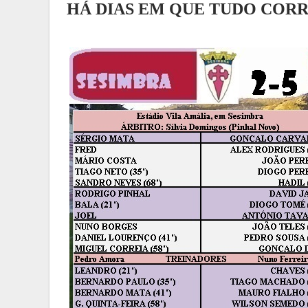
HÁ DIAS EM QUE TUDO CORR