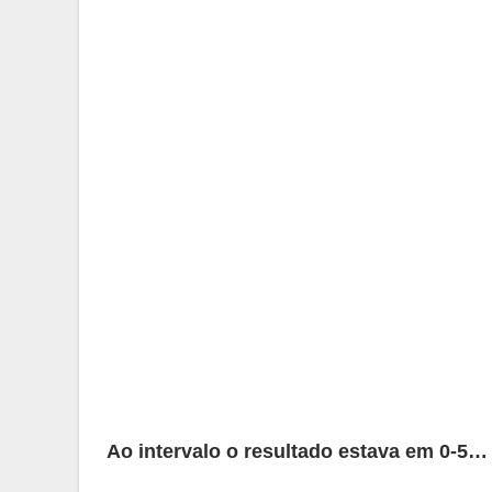
Ao intervalo o resultado estava em 0-5…