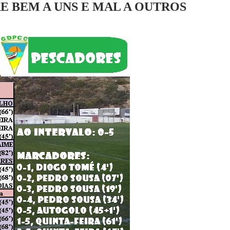
E BEM A UNS E MAL A OUTROS