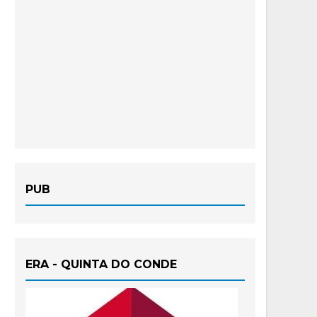
PUB
ERA - QUINTA DO CONDE