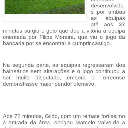
desenvolvida
s por ambas
as equipas
até aos 37
minutos surgiu o golo que deu a vitória à equipa
orientada por Filipe Moreira, que viu o jogo da
bancada por se encontrar a cumprir castigo.
Na segunda parte, as equipas regressaram dos
balneários sem alterações e o jogo continuou a
ser muito disputado, embora o Torreense
demonstrasse maior pendor ofensivo.
Aos 72 minutos, Gildo, com um remate fortíssimo
à entrada da área, obrigou Marcelo Valverde a