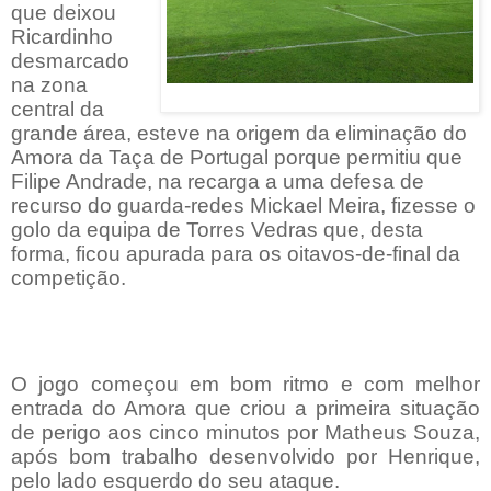
que deixou
Ricardinho
desmarcado
na zona
central da
grande área, esteve na origem da eliminação do
Amora da Taça de Portugal porque permitiu que
Filipe Andrade, na recarga a uma defesa de
recurso do guarda-redes Mickael Meira, fizesse o
golo da equipa de Torres Vedras que, desta
forma, ficou apurada para os oitavos-de-final da
competição.
O jogo começou em bom ritmo e com melhor
entrada do Amora que criou a primeira situação
de perigo aos cinco minutos por Matheus Souza,
após bom trabalho desenvolvido por Henrique,
pelo lado esquerdo do seu ataque.