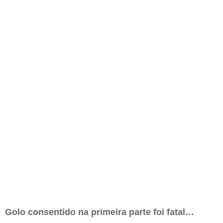
Golo consentido na primeira parte foi fatal…