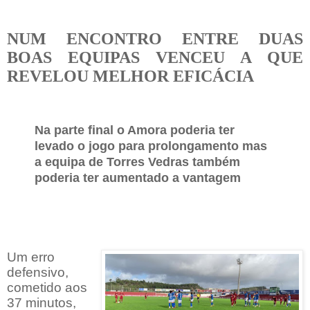
NUM ENCONTRO ENTRE DUAS
BOAS EQUIPAS VENCEU A QUE
REVELOU MELHOR EFICÁCIA
Na parte final o Amora poderia ter
levado o jogo para prolongamento mas
a equipa de Torres Vedras também
poderia ter aumentado a vantagem
Um erro
defensivo,
cometido aos
37 minutos,