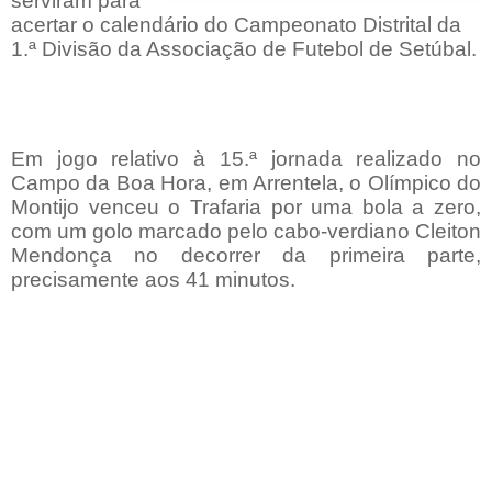
serviram para
acertar o calendário do Campeonato Distrital da
1.ª Divisão da Associação de Futebol de Setúbal.
Em jogo relativo à 15.ª jornada realizado no
Campo da Boa Hora, em Arrentela, o Olímpico do
Montijo venceu o Trafaria por uma bola a zero,
com um golo marcado pelo cabo-verdiano Cleiton
Mendonça no decorrer da primeira parte,
precisamente aos 41 minutos.