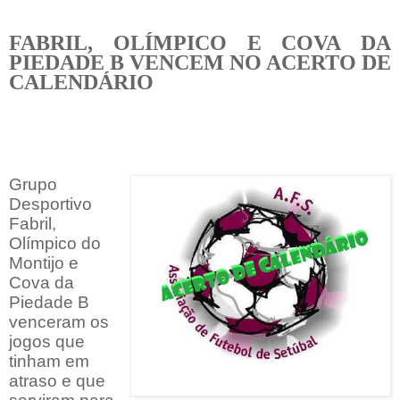
FABRIL, OLÍMPICO E COVA DA
PIEDADE B VENCEM NO ACERTO DE
CALENDÁRIO
Grupo
Desportivo
Fabril,
Olímpico do
Montijo e
Cova da
Piedade B
venceram os
jogos que
tinham em
atraso e que