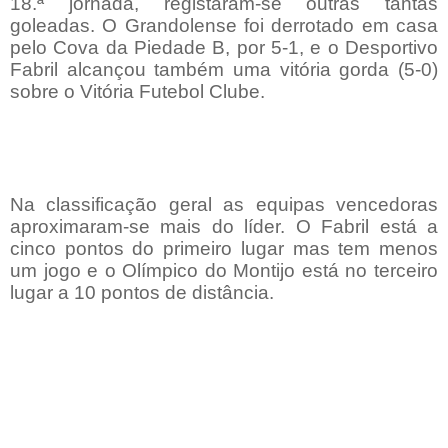
18.ª jornada, registaram-se outras tantas
goleadas. O Grandolense foi derrotado em casa
pelo Cova da Piedade B, por 5-1, e o Desportivo
Fabril alcançou também uma vitória gorda (5-0)
sobre o Vitória Futebol Clube.
Na classificação geral as equipas vencedoras
aproximaram-se mais do líder. O Fabril está a
cinco pontos do primeiro lugar mas tem menos
um jogo e o Olímpico do Montijo está no terceiro
lugar a 10 pontos de distância.