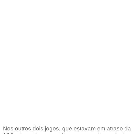
Nos outros dois jogos, que estavam em atraso da