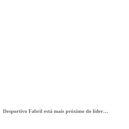
Desportivo Fabril está mais próximo do líder…