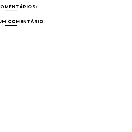
COMENTÁRIOS:
 UM COMENTÁRIO