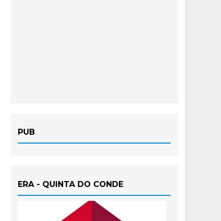
PUB
ERA - QUINTA DO CONDE