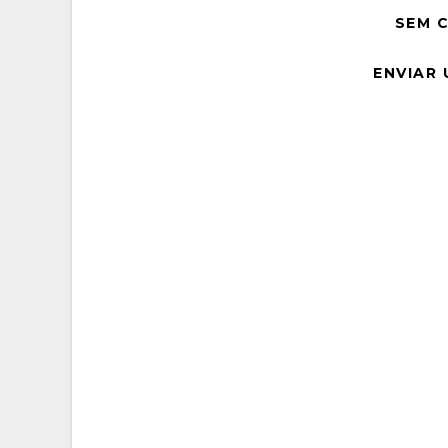
SEM 
ENVIAR