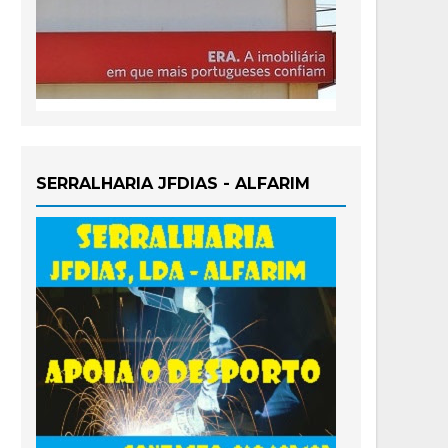
SERRALHARIA JFDIAS - ALFARIM