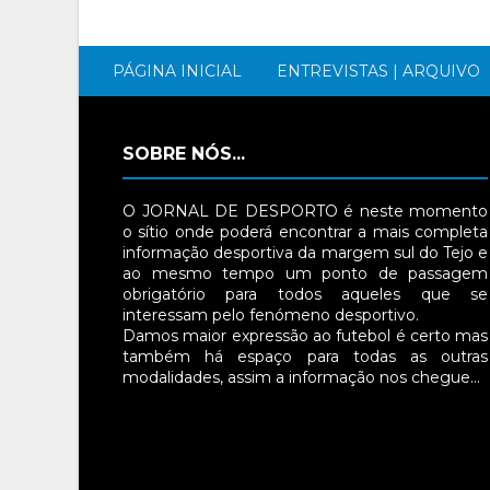
PÁGINA INICIAL
ENTREVISTAS | ARQUIVO
SOBRE NÓS...
O JORNAL DE DESPORTO é neste momento
o sítio onde poderá encontrar a mais completa
informação desportiva da margem sul do Tejo e
ao mesmo tempo um ponto de passagem
obrigatório para todos aqueles que se
interessam pelo fenómeno desportivo.
Damos maior expressão ao futebol é certo mas
também há espaço para todas as outras
modalidades, assim a informação nos chegue…