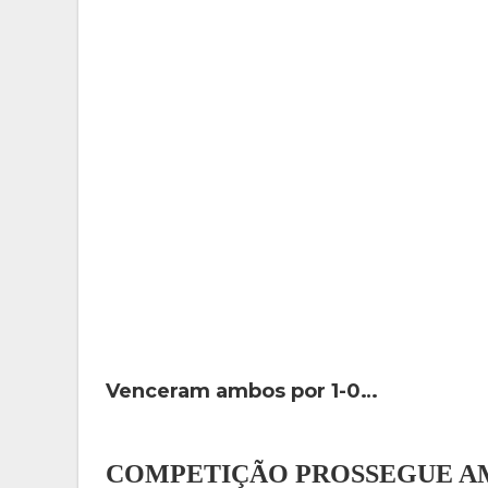
Venceram ambos por 1-0…
COMPETIÇÃO PROSSEGUE A