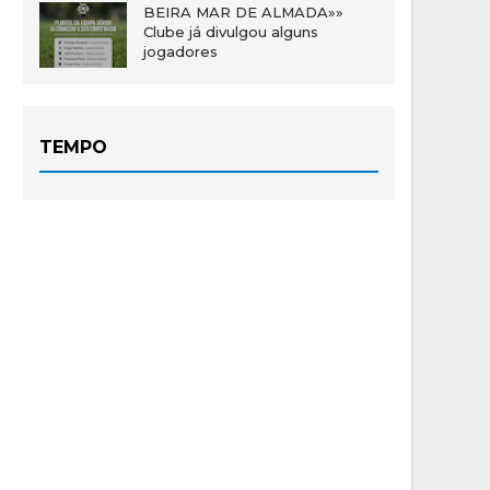
BEIRA MAR DE ALMADA»»
Clube já divulgou alguns
jogadores
TEMPO