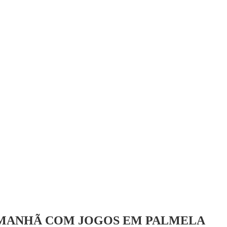
MANHÃ COM JOGOS EM PALMELA