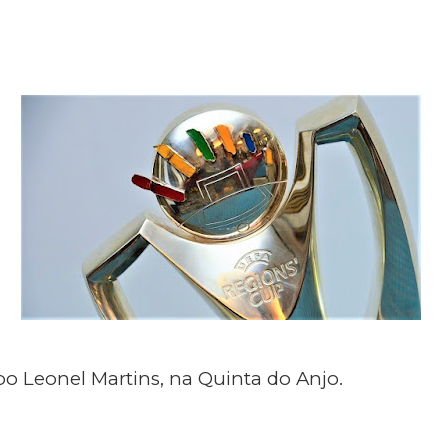
o Leonel Martins, na Quinta do Anjo.