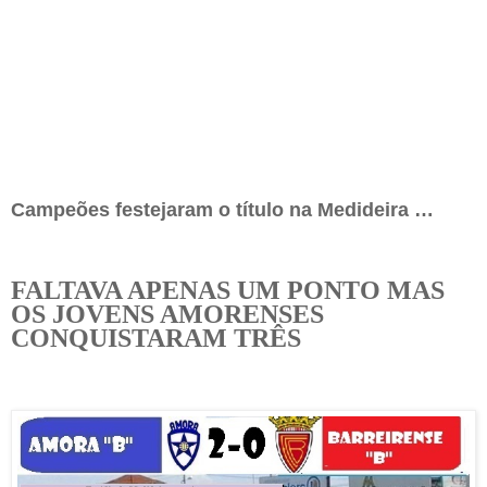
Campeões festejaram o título na Medideira …
FALTAVA APENAS UM PONTO MAS
OS JOVENS AMORENSES
CONQUISTARAM TRÊS