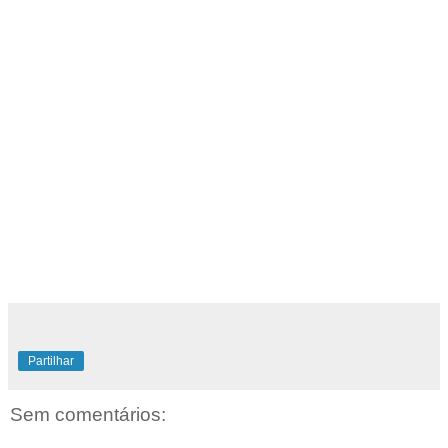
Partilhar
Sem comentários: