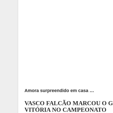
Amora surpreendido em casa …
VASCO FALCÃO MARCOU O G
VITÓRIA NO CAMPEONATO