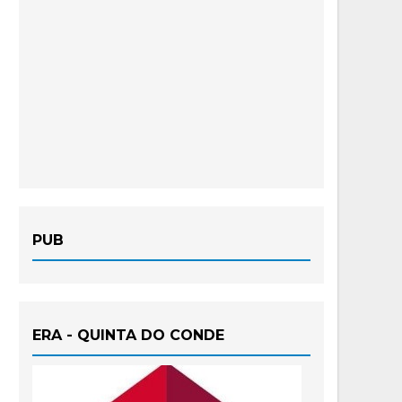
PUB
ERA - QUINTA DO CONDE