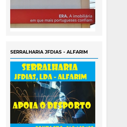
SERRALHARIA JFDIAS - ALFARIM