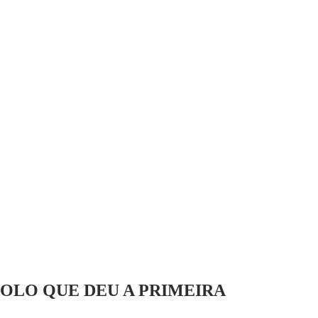
OLO QUE DEU A PRIMEIRA