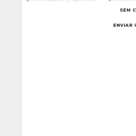
SEM 
ENVIAR