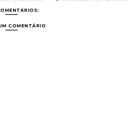
COMENTÁRIOS:
 UM COMENTÁRIO