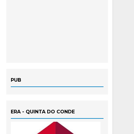
PUB
ERA - QUINTA DO CONDE