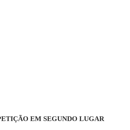
MPETIÇÃO EM SEGUNDO LUGAR