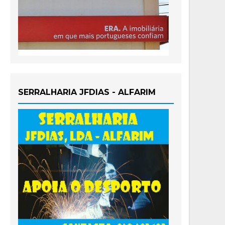
SERRALHARIA JFDIAS - ALFARIM