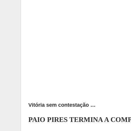
Vitória sem contestação …
PAIO PIRES TERMINA A CO