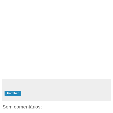
Partilhar
Sem comentários: