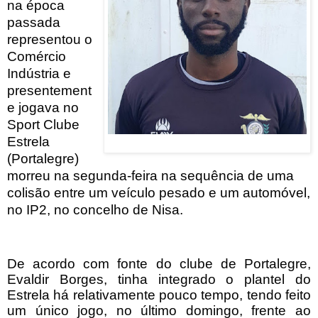
na época
passada
representou o
Comércio
Indústria e
presentement
e jogava no
Sport Clube
Estrela
(Portalegre)
morreu na segunda-feira na sequência de uma
colisão entre um veículo pesado e um automóvel,
no IP2, no concelho de Nisa.
De acordo com fonte do clube de Portalegre,
Evaldir Borges, tinha integrado o plantel do
Estrela há relativamente pouco tempo, tendo feito
um único jogo, no último domingo, frente ao