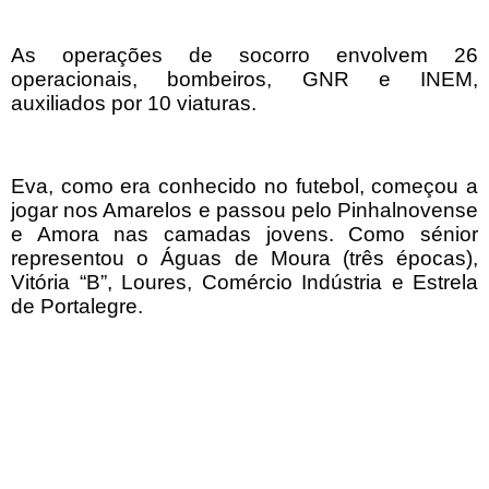
As operações de socorro envolvem 26
operacionais, bombeiros, GNR e INEM,
auxiliados por 10 viaturas.
Eva, como era conhecido no futebol, começou a
jogar nos Amarelos e passou pelo Pinhalnovense
e Amora nas camadas jovens. Como sénior
representou o Águas de Moura (três épocas),
Vitória “B”, Loures, Comércio Indústria e Estrela
de Portalegre.