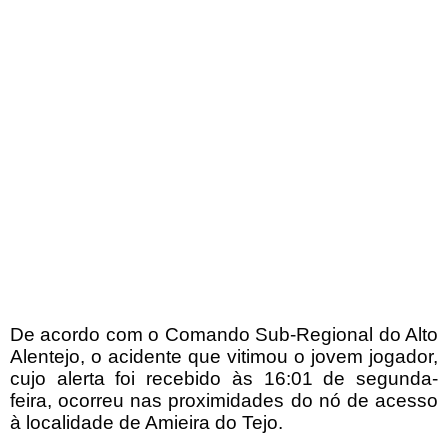
De acordo com o Comando Sub-Regional do Alto
Alentejo, o acidente que vitimou o jovem jogador,
cujo alerta foi recebido às 16:01 de segunda-
feira, ocorreu nas proximidades do nó de acesso
à localidade de Amieira do Tejo.