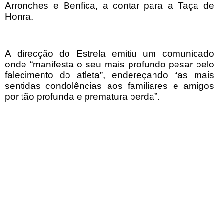
Arronches e Benfica, a contar para a Taça de
Honra.
A direcção do Estrela emitiu um comunicado
onde “manifesta o seu mais profundo pesar pelo
falecimento do atleta”, endereçando “as mais
sentidas condolências aos familiares e amigos
por tão profunda e prematura perda”.