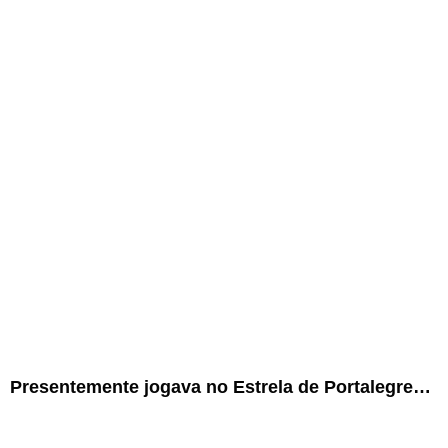
Presentemente jogava no Estrela de Portalegre…