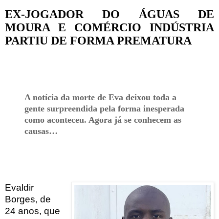
EX-JOGADOR DO ÁGUAS DE
MOURA E COMÉRCIO INDÚSTRIA
PARTIU DE FORMA PREMATURA
A notícia da morte de Eva deixou toda a
gente surpreendida pela forma inesperada
como aconteceu. Agora já se conhecem as
causas…
Evaldir
Borges, de
24 anos, que