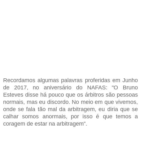
Recordamos algumas palavras proferidas em Junho
de 2017, no aniversário do NAFAS:
"O Bruno
Esteves disse há pouco que os árbitros são pessoas
normais, mas eu discordo. No meio em que vivemos,
onde se fala tão mal da arbitragem, eu diria que se
calhar somos anormais, por isso é que temos a
coragem de estar na arbitragem”.