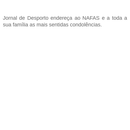
Jornal de Desporto endereça ao NAFAS e a toda a
sua família as mais sentidas condolências.