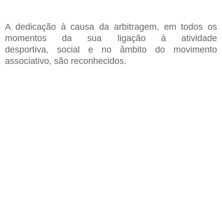
A dedicação à causa da arbitragem, em todos os
momentos da sua ligação à atividade
desportiva, social e no âmbito do movimento
associativo, são reconhecidos.