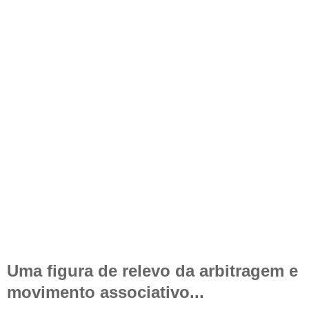
Uma figura de relevo da arbitragem e
movimento associativo...