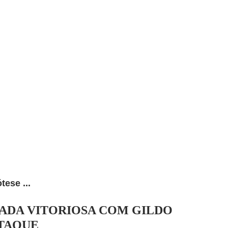
tese ...
ADA VITORIOSA COM GILDO
TAQUE