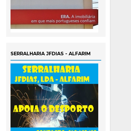
SERRALHARIA JFDIAS - ALFARIM