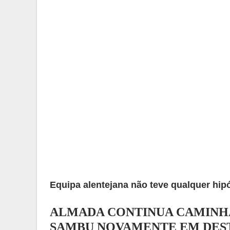
Equipa alentejana não teve qualquer hipó
ALMADA CONTINUA CAMINH
SAMBU NOVAMENTE EM DES