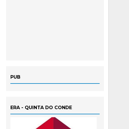
PUB
ERA - QUINTA DO CONDE