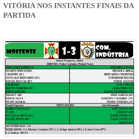
VITÓRIA NOS INSTANTES FINAIS DA
PARTIDA