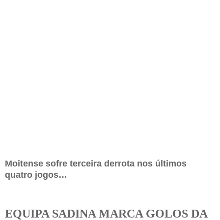
Moitense sofre terceira derrota nos últimos
quatro jogos
…
EQUIPA SADINA MARCA GOLOS DA