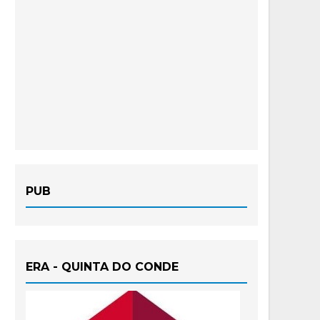
PUB
ERA - QUINTA DO CONDE