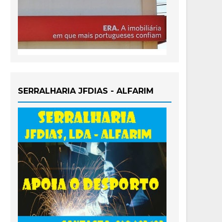
SERRALHARIA JFDIAS - ALFARIM