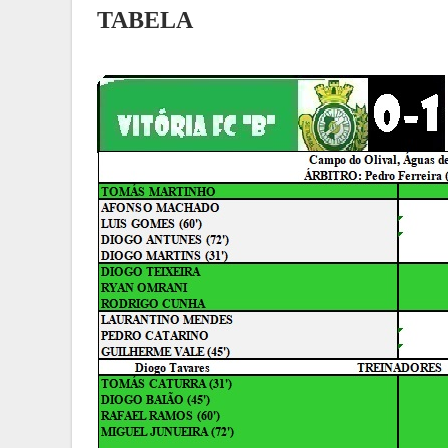
TABELA