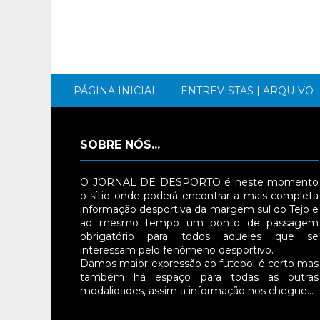
PÁGINA INICIAL
ENTREVISTAS | ARQUIVO
SOBRE NÓS...
O JORNAL DE DESPORTO é neste momento
o sítio onde poderá encontrar a mais completa
informação desportiva da margem sul do Tejo e
ao mesmo tempo um ponto de passagem
obrigatório para todos aqueles que se
interessam pelo fenómeno desportivo.
Damos maior expressão ao futebol é certo mas
também há espaço para todas as outras
modalidades, assim a informação nos chegue…