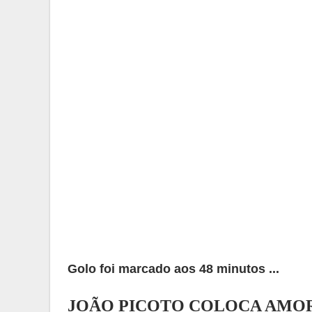
Golo foi marcado aos 48 minutos ...
JOÃO PICOTO COLOCA AMOR