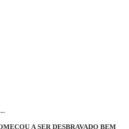
..
COMEÇOU A SER DESBRAVADO BEM