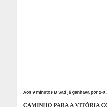
Aos 9 minutos B Sad já ganhava por 2-0 ..
CAMINHO PARA A VITÓRIA 