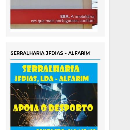
SERRALHARIA JFDIAS - ALFARIM