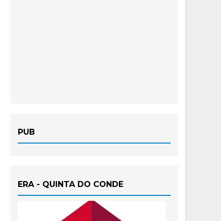
PUB
ERA - QUINTA DO CONDE