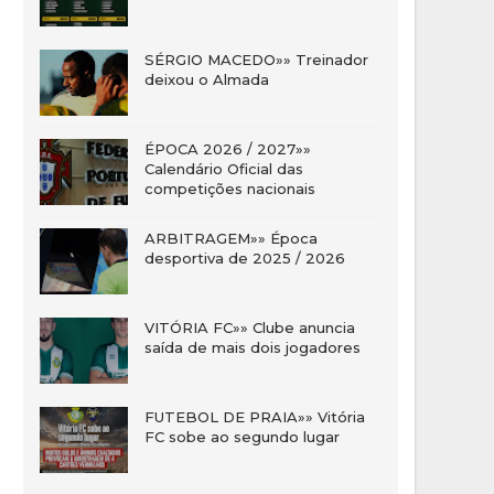
SÉRGIO MACEDO»» Treinador
deixou o Almada
ÉPOCA 2026 / 2027»»
Calendário Oficial das
competições nacionais
ARBITRAGEM»» Época
desportiva de 2025 / 2026
VITÓRIA FC»» Clube anuncia
saída de mais dois jogadores
FUTEBOL DE PRAIA»» Vitória
FC sobe ao segundo lugar