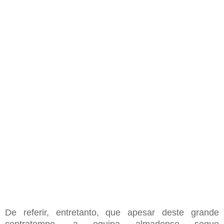
De referir, entretanto, que apesar deste grande