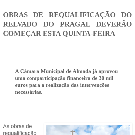
OBRAS DE REQUALIFICAÇÃO DO
RELVADO DO PRAGAL DEVERÃO
COMEÇAR ESTA QUINTA-FEIRA
A Câmara Municipal de Almada já aprovou
uma comparticipação financeira de 30 mil
euros para a realização das intervenções
necessárias.
As obras de
requalificação