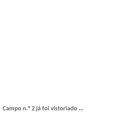
Campo n.º 2 já foi vistoriado ...