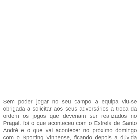
Sem poder jogar no seu campo a equipa viu-se
obrigada a solicitar aos seus adversários a troca da
ordem os jogos que deveriam ser realizados no
Pragal, foi o que aconteceu com o Estrela de Santo
André e o que vai acontecer no próximo domingo
com o Sporting Vinhense, ficando depois a dúvida