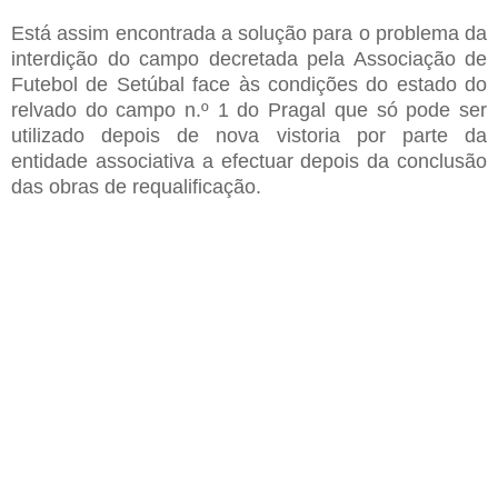
Está assim encontrada a solução para o problema da
interdição do campo decretada pela Associação de
Futebol de Setúbal face às condições do estado do
relvado do campo n.º 1 do Pragal que só pode ser
utilizado depois de nova vistoria por parte da
entidade associativa a efectuar depois da conclusão
das obras de requalificação.