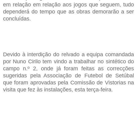
em relação em relação aos jogos que seguem, tudo
dependerá do tempo que as obras demorarão a ser
concluídas.
Devido à interdição do relvado a equipa comandada
por Nuno Cirilo tem vindo a trabalhar no sintético do
campo n.º 2, onde já foram feitas as correcções
sugeridas pela Associação de Futebol de Setúbal
que foram aprovadas pela Comissão de Vistorias na
visita que fez às instalações, esta terça-feira.