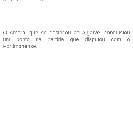
O Amora, que se deslocou ao Algarve, conquistou
um ponto na partida que disputou com o
Portimonense.