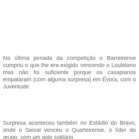
Na última jornada da competição o Barreirense
cumpriu o que lhe era exigido vencendo o Louletano
mas não foi suficiente porque os casapianos
empataram (com alguma surpresa) em Évora, com o
Juventude.
Surpresa aconteceu também no Estádio do Bravo,
onde o Seixal venceu o Quarteirense, o líder do
grupo, com um golo solitário.