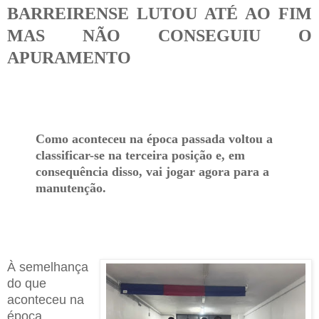
BARREIRENSE LUTOU ATÉ AO FIM
MAS NÃO CONSEGUIU O
APURAMENTO
Como aconteceu na época passada voltou a
classificar-se na terceira posição e, em
consequência disso, vai jogar agora para a
manutenção.
À semelhança
do que
aconteceu na
época