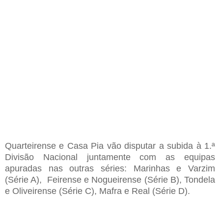
Quarteirense e Casa Pia vão disputar a subida à 1.ª
Divisão Nacional juntamente com as equipas
apuradas nas outras séries: Marinhas e Varzim
(Série A), Feirense e Nogueirense (Série B), Tondela
e Oliveirense (Série C), Mafra e Real (Série D).