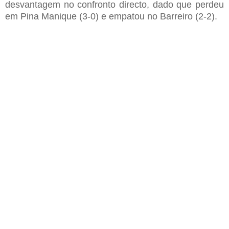
desvantagem no confronto directo, dado que perdeu
em Pina Manique (3-0) e empatou no Barreiro (2-2).