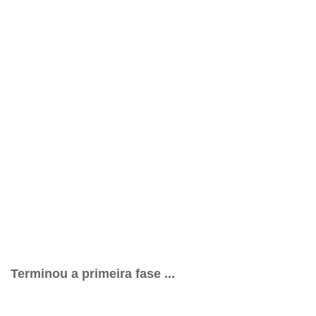
Terminou a primeira fase ...