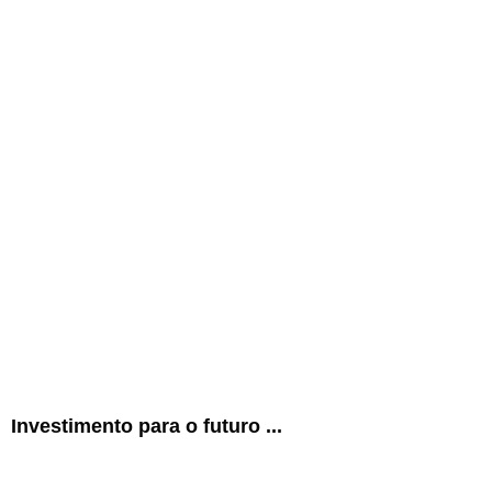
Investimento para o futuro ...