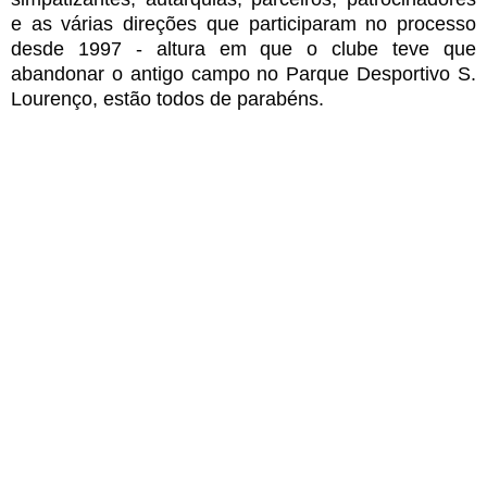
e as várias direções que participaram no processo
desde 1997 - altura em que o clube teve que
abandonar o antigo campo no Parque Desportivo S.
Lourenço, estão todos de parabéns.