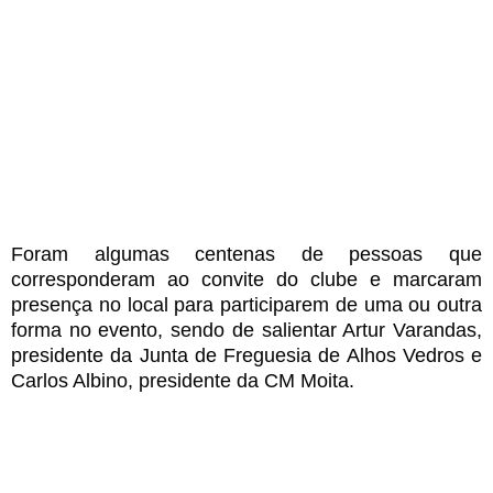
Foram algumas centenas de pessoas que
corresponderam ao convite do clube e marcaram
presença no local para participarem de uma ou outra
forma no evento
, sendo de salientar Artur Varandas,
presidente da Junta de Freguesia de Alhos Vedros e
Carlos Albino, presidente da CM Moita.