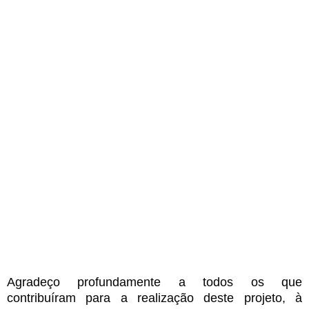
Agradeço profundamente a todos os que
contribuíram para a realização deste projeto, à