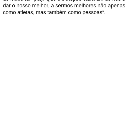
dar o nosso melhor, a sermos melhores não apenas
como atletas, mas também como pessoas”.