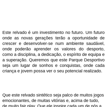
Este relvado é um investimento no futuro. Um futuro
onde as novas gerações terão a oportunidade de
crescer e desenvolver-se num ambiente saudável,
onde poderão aprender os valores do desporto,
como a disciplina, a dedicação, o espírito de equipa e
a superação. Queremos que este Parque Desportivo
seja um lugar de sonhos e conquistas, onde cada
criança e jovem possa ver o seu potencial realizado.
Que este relvado sintético seja palco de muitos jogos
emocionantes, de muitas vitórias e, acima de tudo,
de muito fair play. Que ele inspire cada um de nós a