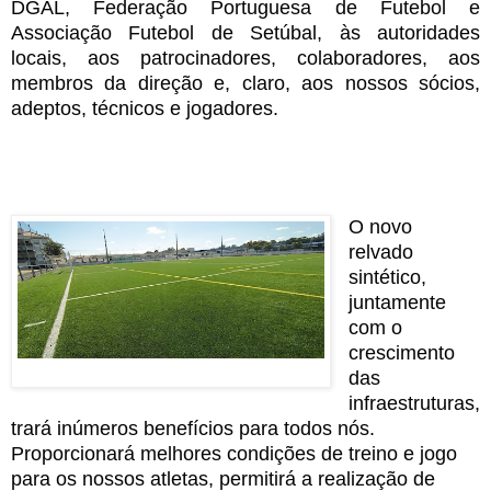
DGAL, Federação Portuguesa de Futebol e
Associação Futebol de Setúbal, às autoridades
locais, aos patrocinadores, colaboradores, aos
membros da direção e, claro, aos nossos sócios,
adeptos, técnicos e jogadores.
O novo
relvado
sintético,
juntamente
com o
crescimento
das
infraestruturas,
trará inúmeros benefícios para todos nós.
Proporcionará melhores condições de treino e jogo
para os nossos atletas, permitirá a realização de