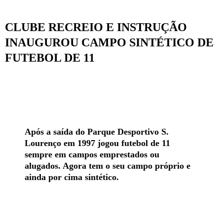
CLUBE RECREIO E INSTRUÇÃO
INAUGUROU CAMPO SINTÉTICO DE
FUTEBOL DE 11
Após a saída do Parque Desportivo S.
Lourenço em 1997 jogou futebol de 11
sempre em campos emprestados ou
alugados. Agora tem o seu campo próprio e
ainda por cima sintético.