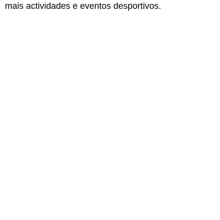
mais actividades e eventos desportivos.