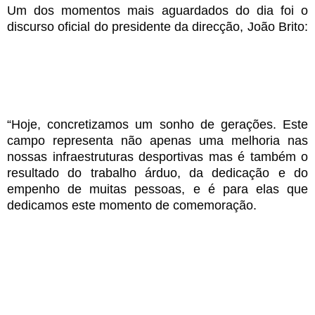
Um dos momentos mais aguardados do dia foi o
discurso oficial do presidente da direcção, João Brito:
“Hoje, concretizamos um sonho de gerações. Este
campo representa não apenas uma melhoria nas
nossas infraestruturas desportivas mas
é
também o
resultado do trabalho árduo, da dedicação e do
empenho de muitas pessoas, e é para elas que
dedicamos este momento de comemoração.