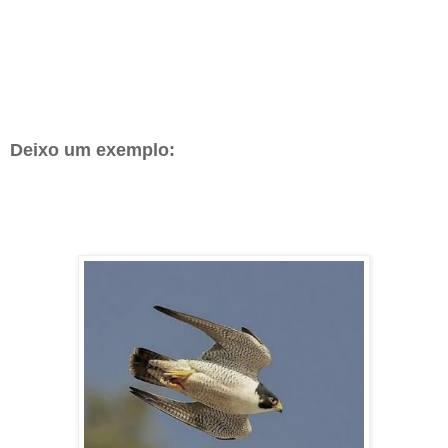
Deixo um exemplo: