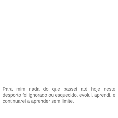
Para mim nada do que passei até hoje neste
desporto foi ignorado ou esquecido,
evolui, aprendi, e
continuarei a aprender sem limite.