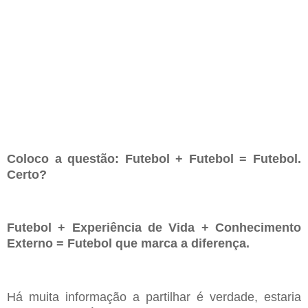
Coloco a questão: Futebol + Futebol = Futebol.
Certo?
Futebol +
Experiência
de Vida + Conhecimento
Externo = Futebol
que marca a diferença.
Há muita informação a partilhar é verdade, estaria