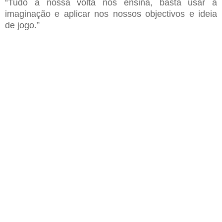
“Tudo
à
nossa volta nos ensina, basta usar a
imaginação e aplicar
nos nossos objectivos e ideia
de jogo.”