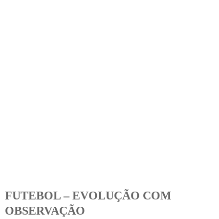
FUTEBOL – EVOLUÇÃO COM
OBSERVAÇÃO