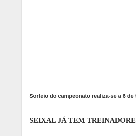
Sorteio do campeonato realiza-se a 6 de 
SEIXAL JÁ TEM TREINADORE