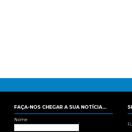
FAÇA-NOS CHEGAR A SUA NOTÍCIA...
S
Nome
Fu