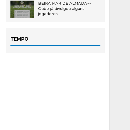
BEIRA MAR DE ALMADA»»
Clube já divulgou alguns
jogadores
TEMPO