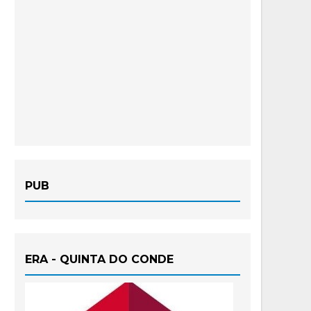
PUB
ERA - QUINTA DO CONDE