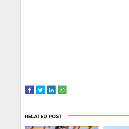
RELATED POST