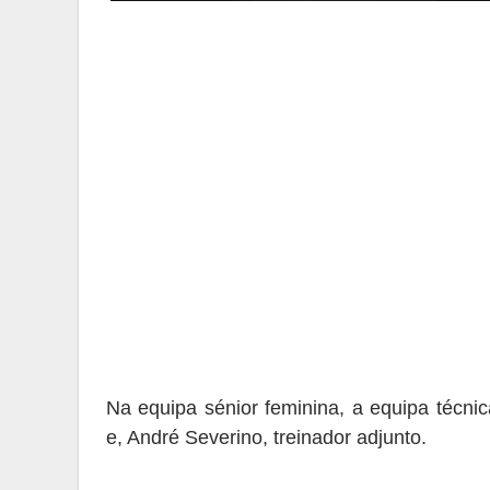
Na equipa sénior feminina, a equipa técnic
e, André Severino, treinador adjunto.