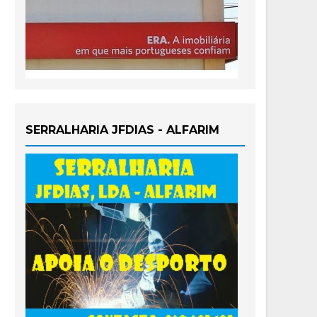
SERRALHARIA JFDIAS - ALFARIM