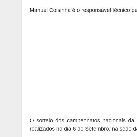
Manuel Coisinha é o responsável técnico p
O sorteio dos campeonatos nacionais da 
realizados no dia 6 de Setembro, na sede 