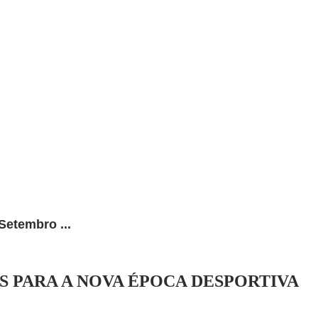
Setembro ...
S PARA A NOVA ÉPOCA DESPORTIVA