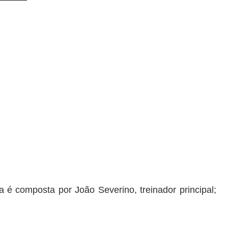
a é composta por João Severino, treinador principal;