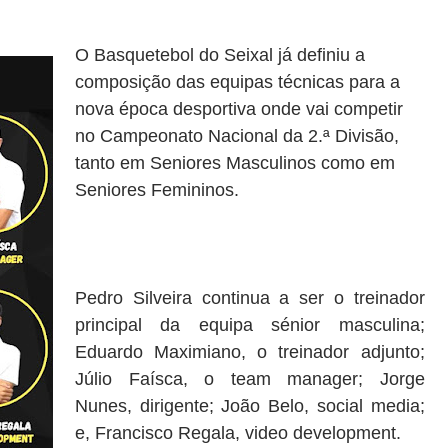
O Basquetebol do Seixal já definiu a
composição das equipas técnicas para a
nova época desportiva onde vai competir
no Campeonato Nacional da 2.ª Divisão,
tanto em Seniores Masculinos como em
Seniores Femininos.
Pedro Silveira continua a ser o treinador
principal da equipa sénior masculina;
Eduardo Maximiano, o treinador adjunto;
Júlio Faísca, o team manager; Jorge
Nunes, dirigente; João Belo, social media;
e, Francisco Regala, video development.