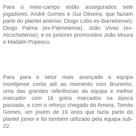
Para o meio-campo estão assegurados sete
jogadores; André Gomes e Gui Oliveira, que faziam
parte do plantel anterior; Diogo Lobo ex-Barreirense);
Diogo Palma (ex-Palmelense), João Vivas (ex-
Alcochetense); e os juniores promovidos João Moura
e Madalin Popescu.
Para para o setor mais avançado a equipa
montijense conta até ao momento com Bruninho,
uma das grandes referências da equipa e
melhor
marcador
com 16 golos marcados
na época
passada, e com o reforço chegado do Amora, Tomás
Gomes, um jovem de 19 anos que fazia parte do
plantel júnior e foi também utilizado pela equipa sub-
22.