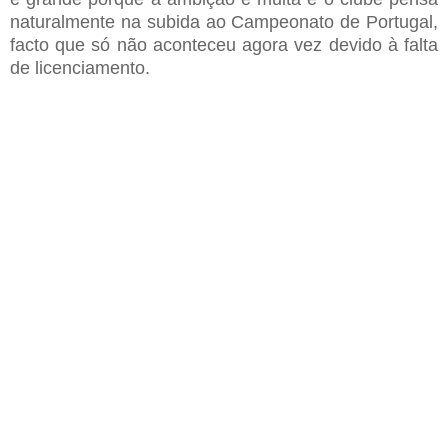
naturalmente na subida ao Campeonato de Portugal,
facto que só não aconteceu agora vez devido à falta
de licenciamento.