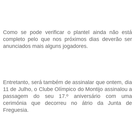
Como se pode verificar o plantel ainda não está
completo pelo que nos próximos dias deverão ser
anunciados mais alguns jogadores.
Entretanto, será também de assinalar que ontem, dia
11 de Julho, o Clube Olímpico do Montijo assinalou a
passagem do seu 17.º aniversário com uma
cerimónia que decorreu no átrio da Junta de
Freguesia.