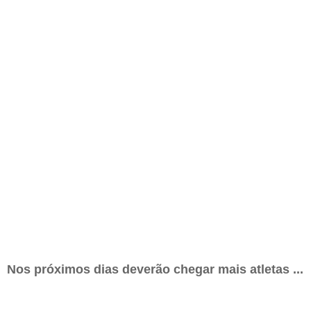
Nos próximos dias deverão chegar mais atletas ...