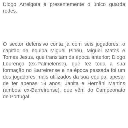
Diogo Arreigota é presentemente o único guarda
redes.
O sector defensivo conta já com seis jogadores;
o
capitão de equipa
Miguel Pinéu, Miguel Matos e
Tomás Jesus, que transitam da época anterior; Diogo
Lourenço (ex-Palmelense),
que fez toda a sua
formação no Barreirense e na época passada foi um
dos jogadores mais utilizados da sua equipa, apesar
de ter apenas 19 anos;
Janita e Hernâni Martins
(ambos, ex-Barreirense)
, que vêm do Campeonato
de Portugal.