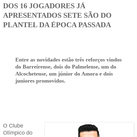
DOS 16 JOGADORES JÁ
APRESENTADOS SETE SÃO DO
PLANTEL DA ÉPOCA PASSADA
Entre as novidades estão três reforços vindos
do Barreirense, dois do Palmelense, um do
Alcochetense, um júnior do Amora e dois
juniores promovidos.
O Clube
Olímpico do