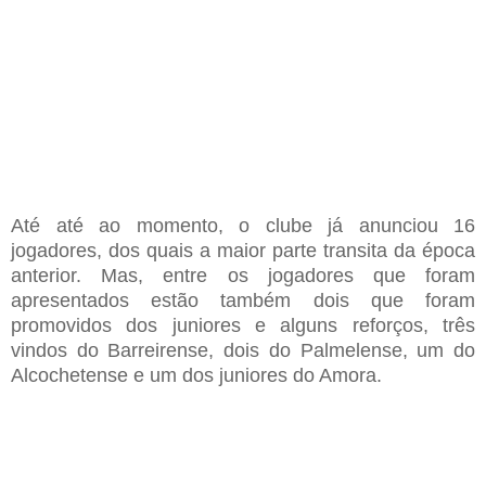
Até até ao momento, o clube já anunciou 16
jogadores, dos quais a maior parte transita da época
anterior. Mas, entre os jogadores que foram
apresentados estão também dois que foram
promovidos dos juniores e alguns reforços, três
vindos do Barreirense, dois do Palmelense, um do
Alcochetense e um dos juniores do Amora.