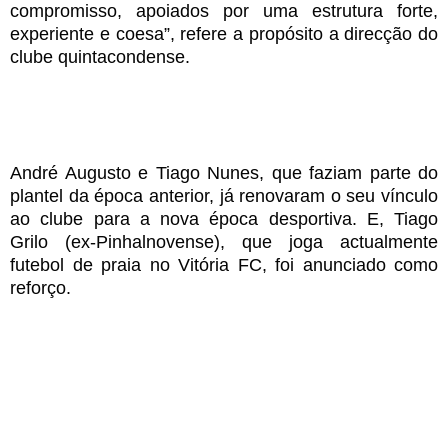
compromisso, apoiados por uma estrutura forte,
experiente e coesa”, refere a propósito a direcção do
clube quintacondense.
André Augusto e Tiago Nunes, que faziam parte do
plantel da época anterior, já renovaram o seu vínculo
ao clube para a nova época desportiva.
E, Tiago
Grilo (ex-Pinhalnovense), que joga actualmente
futebol de praia no Vitória FC, foi anunciado como
reforço.