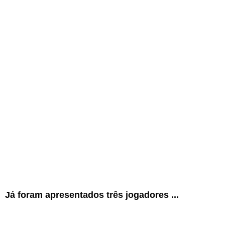
Já foram apresentados três jogadores ...