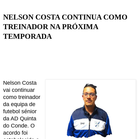
NELSON COSTA
CONTINUA COMO
TREINADOR
NA PRÓXIMA
TEMPORADA
Nelson Costa
vai continuar
como treinador
da equipa de
futebol sénior
da AD Quinta
do Conde. O
acordo foi