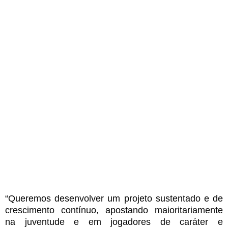
“Queremos desenvolver um projeto sustentado e de
crescimento contínuo, apostando maioritariamente
na juventude e em jogadores de caráter e