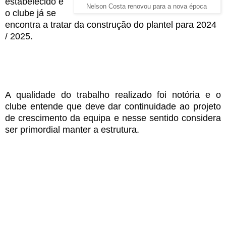
estabelecido e
Nelson Costa renovou para a nova época
o clube já se
encontra a tratar da construção do plantel para 2024
/ 2025.
A qualidade do trabalho realizado foi notória e o
clube entende que deve dar continuidade ao projeto
de crescimento da equipa e nesse sentido considera
ser primordial manter a estrutura.