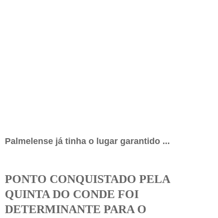
Palmelense já tinha o lugar garantido ...
PONTO CONQUISTADO PELA
QUINTA DO CONDE FOI
DETERMINANTE PARA O