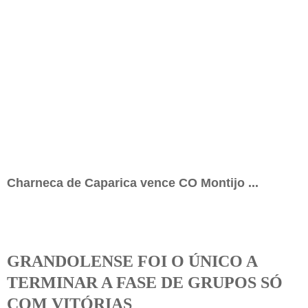
Charneca de Caparica vence CO Montijo ...
GRANDOLENSE FOI O ÚNICO A
TERMINAR A FASE DE GRUPOS SÓ
COM VITÓRIAS