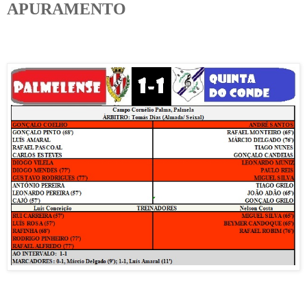
APURAMENTO