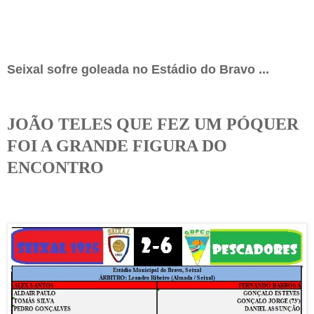
Seixal sofre goleada no Estádio do Bravo ...
JOÃO TELES QUE FEZ UM PÓQUER
FOI A GRANDE FIGURA DO
ENCONTRO