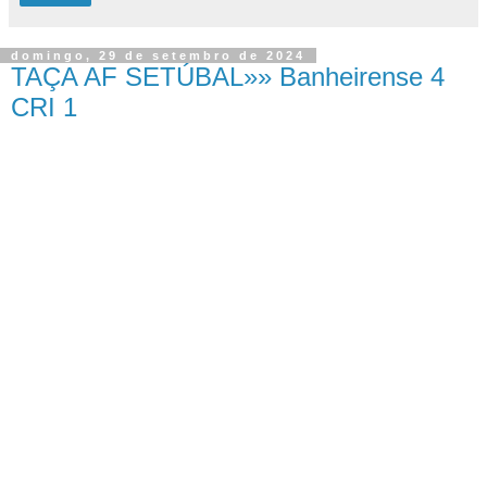
domingo, 29 de setembro de 2024
TAÇA AF SETÚBAL»» Banheirense 4
CRI 1