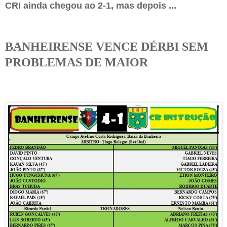
CRI ainda chegou ao 2-1, mas depois ...
BANHEIRENSE VENCE DÉRBI SEM
PROBLEMAS DE MAIOR