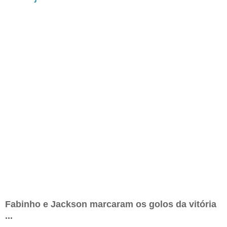
Fabinho e Jackson marcaram os golos da vitória
...