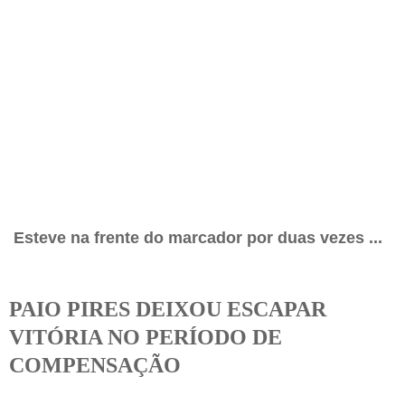
Esteve na frente do marcador por duas vezes ...
PAIO PIRES DEIXOU ESCAPAR
VITÓRIA NO PERÍODO DE
COMPENSAÇÃO