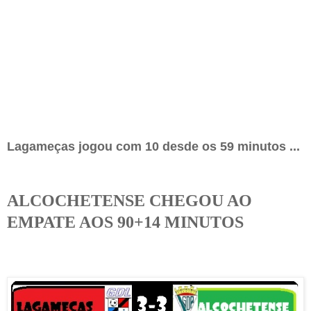
Lagameças jogou com 10 desde os 59 minutos ...
ALCOCHETENSE CHEGOU AO
EMPATE AOS 90+14 MINUTOS