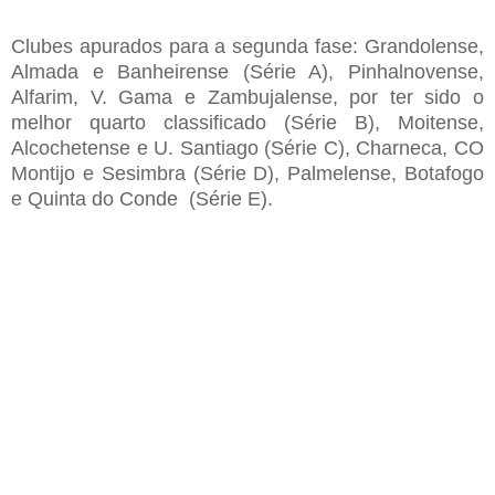
Clubes apurados para a segunda fase: Grandolense,
Almada e Banheirense (Série A), Pinhalnovense,
Alfarim, V. Gama e Zambujalense, por ter sido o
melhor quarto classificado (Série B), Moitense,
Alcochetense e U. Santiago (Série C), Charneca, CO
Montijo e Sesimbra (Série D), Palmelense, Botafogo
e Quinta do Conde (Série E).