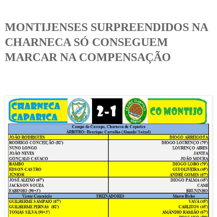
MONTIJENSES SURPREENDIDOS NA
CHARNECA SÓ CONSEGUEM
MARCAR NA COMPENSAÇÃO