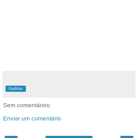
Partilhar
Sem comentários:
Enviar um comentário