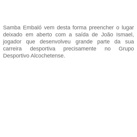
Samba Embaló vem desta forma preencher o lugar
deixado em aberto com a saída de João Ismael,
jogador que desenvolveu grande parte da sua
carreira desportiva precisamente no Grupo
Desportivo Alcochetense.