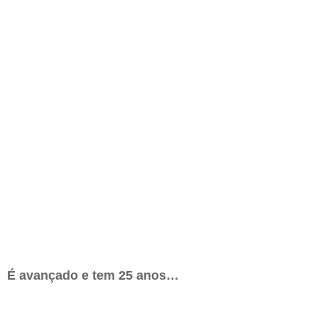
É avançado e tem 25 anos…