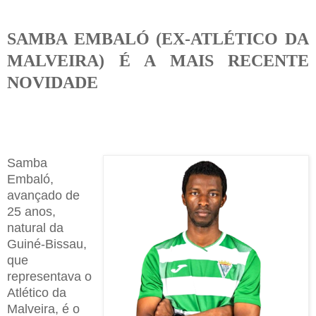
SAMBA EMBALÓ (EX-ATLÉTICO DA
MALVEIRA) É A MAIS RECENTE
NOVIDADE
Samba
Embaló,
avançado de
25 anos,
natural da
Guiné-Bissau,
que
representava o
Atlético da
Malveira, é o